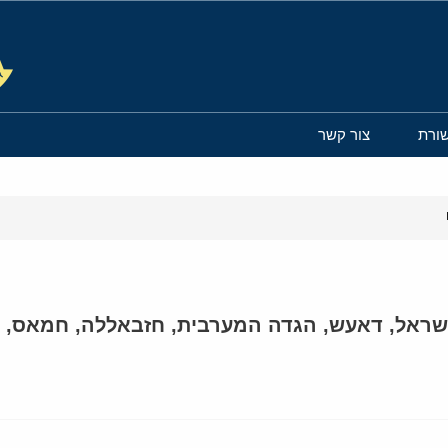
ורת
צור קשר
שראל
,
דאעש
,
הגדה המערבית
,
חזבאללה
,
חמאס
,