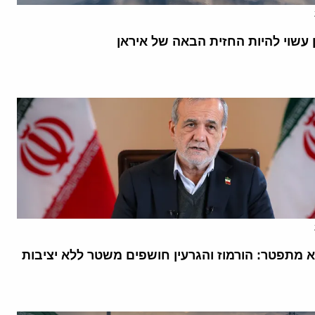
 עשוי להיות החזית הבאה של איראן
א מתפטר: הורמוז והגרעין חושפים משטר ללא יציבות