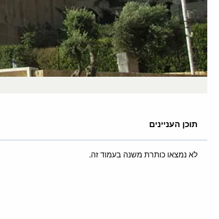
תוכן העניינים
לא נמצאו כותרת משנה בעמוד זה.