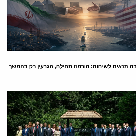
בה תנאים לשיחות: הורמוז תחילה, הגרעין רק בהמשך