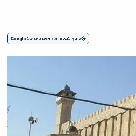
הוסף למקורות המועדפים של Google