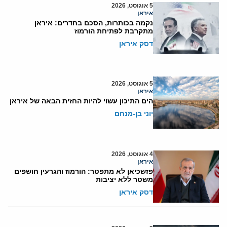
5 אוגוסט, 2026
איראן
נקמה בכותרות, הסכם בחדרים: איראן
מתקרבת לפתיחת הורמוז
דסק איראן
5 אוגוסט, 2026
איראן
הים התיכון עשוי להיות החזית הבאה של איראן
יוני בן-מנחם
4 אוגוסט, 2026
איראן
פזשכיאן לא מתפטר: הורמוז והגרעין חושפים
משטר ללא יציבות
דסק איראן