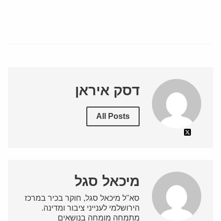
דסק איראן
All Posts
מיכאל סגל
סא"ל מיכאל סגל, חוקר בכיר במרכז
הירושלמי לענייני ציבור ומדינה.
מתמחה מומחה בנושאים