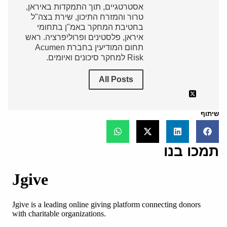
אסטרטגיים, תוך התמקדות באיראן,
טרור והמזרח התיכון, שירת בצה"ל
בחטיבת המחקר באמ"ן בתחומי
איראן, פלסטינים ופרוליפרציה. ראש
תחום המודיעין בחברת Acumen
Risk למחקר סיכונים ואיומים.
All Posts
שיתוף
תמכו בנו