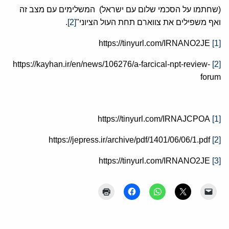
(שחתמו על הסכמי שלום עם ישראל) המשלימים עם מצב זה
ואף משפילים את צווארם תחת העול הציוני"
[2]
.
https://tinyurl.com/IRNANO2JE
[1]
https://kayhan.ir/en/news/106276/a-farcical-npt-review-
[2]
forum
https://tinyurl.com/IRNAJCPOA
[1]
https://jepress.ir/archive/pdf/1401/06/06/1.pdf
[2]
https://tinyurl.com/IRNANO2JE
[3]