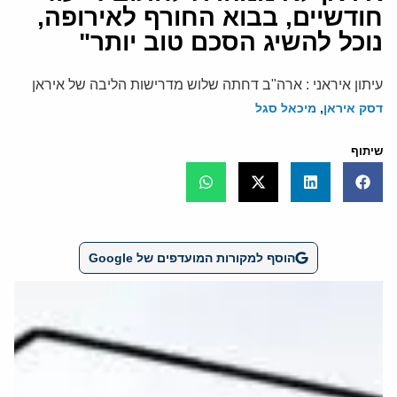
חודשיים, בבוא החורף לאירופה,
נוכל להשיג הסכם טוב יותר"
עיתון איראני : ארה"ב דחתה שלוש מדרישות הליבה של איראן
דסק איראן
,
מיכאל סגל
שיתוף
הוסף למקורות המועדפים של Google