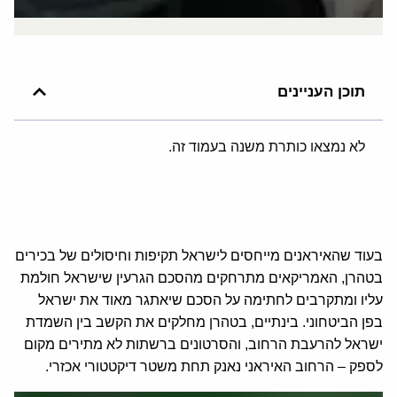
תוכן העניינים
לא נמצאו כותרת משנה בעמוד זה.
בעוד שהאיראנים מייחסים לישראל תקיפות וחיסולים של בכירים
בטהרן, האמריקאים מתרחקים מהסכם הגרעין שישראל חולמת
עליו ומתקרבים לחתימה על הסכם שיאתגר מאוד את ישראל
בפן הביטחוני. בינתיים, בטהרן מחלקים את הקשב בין השמדת
ישראל להרעבת הרחוב, והסרטונים ברשתות לא מתירים מקום
לספק – הרחוב האיראני נאנק תחת משטר דיקטטורי אכזרי.