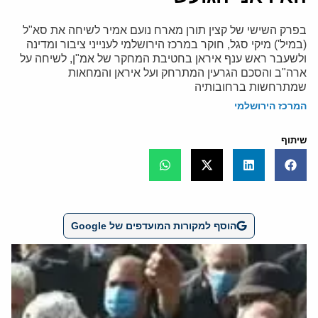
בפרק השישי של קצין תורן מארח נועם אמיר לשיחה את סא"ל
(במיל') מיקי סגל, חוקר במרכז הירושלמי לענייני ציבור ומדינה
ולשעבר ראש ענף איראן בחטיבת המחקר של אמ"ן, לשיחה על
ארה"ב והסכם הגרעין המתרחק ועל איראן והמחאות
שמתרחשות ברחובותיה
המרכז הירושלמי
שיתוף
הוסף למקורות המועדפים של Google