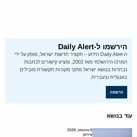
הירשמו ל-Daily Alert
ה-Daily Alert הידוע – תקציר חדשות ישראל, מופק על ידי
המרכז הירושלמי מאז 2002, ומציע קישורים לכתבות
נבחרות בנושא ישראל מתוך מקורות תקשורת מובילים
באנגלית ובעברית.
הרשמה
עוד בנושא
6 אוגוסט, 2026
איראן