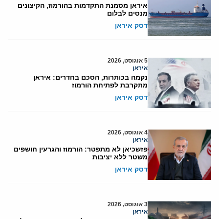
איראן מסמנת התקדמות בהורמוז, הקיצונים
מנסים לבלום
דסק איראן
5 אוגוסט, 2026
איראן
נקמה בכותרות, הסכם בחדרים: איראן
מתקרבת לפתיחת הורמוז
דסק איראן
4 אוגוסט, 2026
איראן
פזשכיאן לא מתפטר: הורמוז והגרעין חושפים
משטר ללא יציבות
דסק איראן
3 אוגוסט, 2026
איראן