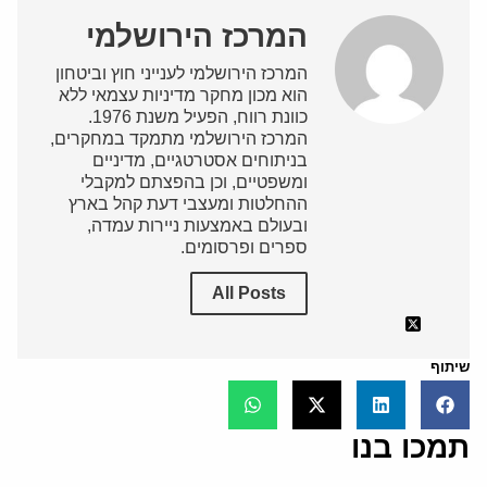
המרכז הירושלמי
המרכז הירושלמי לענייני חוץ וביטחון
הוא מכון מחקר מדיניות עצמאי ללא
כוונת רווח, הפעיל משנת 1976.
המרכז הירושלמי מתמקד במחקרים,
בניתוחים אסטרטגיים, מדיניים
ומשפטיים, וכן בהפצתם למקבלי
ההחלטות ומעצבי דעת קהל בארץ
ובעולם באמצעות ניירות עמדה,
ספרים ופרסומים.
All Posts
שיתוף
תמכו בנו