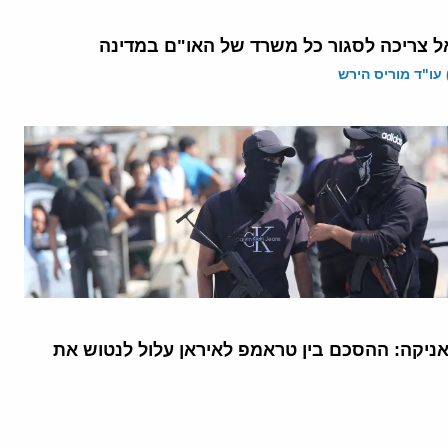
ל צריכה לסגור כל משרד של האו"ם במדינה
 עו"ד מוריס הירש
יקה: ההסכם בין טראמפ לאיראן עלול לנטוש את