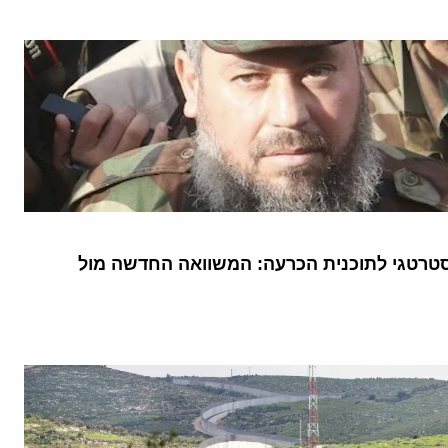
טרטגי לתוכנית הכרעה: המשוואה החדשה מול