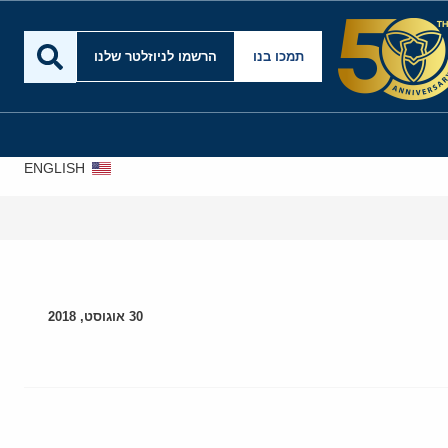
תמכו בנו
הרשמו לניוזלטר שלנו
ENGLISH
30 אוגוסט, 2018