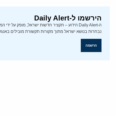
הירשמו ל-Daily Alert
נבחרות בנושא ישראל מתוך מקורות תקשורת מובילים באנגלי
הרשמה