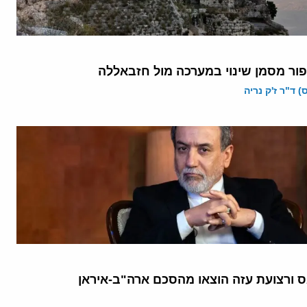
פור מסמן שינוי במערכה מול חזבאללה
 ד"ר ז'ק נריה
 ורצועת עזה הוצאו מהסכם ארה"ב-איראן