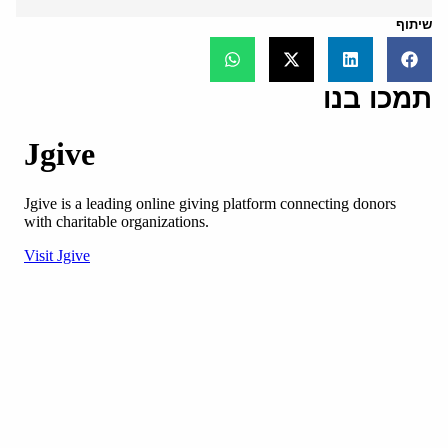
שיתוף
תמכו בנו