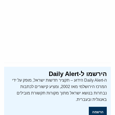
הירשמו ל-Daily Alert
ה-Daily Alert הידוע – תקציר חדשות ישראל, מופק על ידי
המרכז הירושלמי מאז 2002, ומציע קישורים לכתבות
נבחרות בנושא ישראל מתוך מקורות תקשורת מובילים
באנגלית ובעברית.
הרשמה