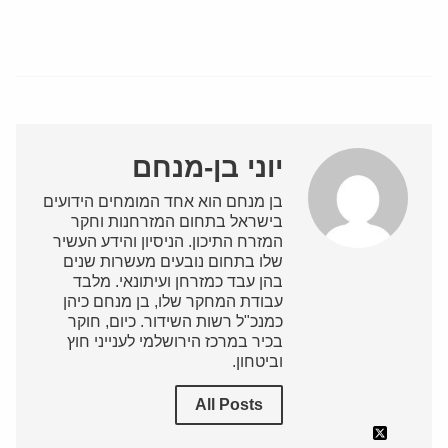
יוני בן-מנחם
בן מנחם הוא אחד המומחים הידועים
בישראל בתחום המזרחנות וחקר
המזרח התיכון. הניסיון והידע העשיר
שלו בתחום נובעים מעשרות שנים
בהן עבד כמזרחן ועיתונאי. מלבד
עבודת המחקר שלו, בן מנחם כיהן
כמנכ"ל רשות השידור. כיום, חוקר
בכיר במרכז הירושלמי לענייני חוץ
וביטחון.
All Posts