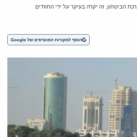
 הביטחון, זה יקרה בעיקר על ידי החות’ים
הוסף למקורות המועדפים של Google