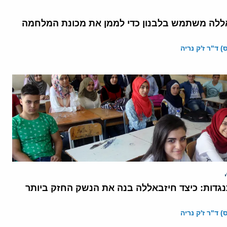
ללה משתמש בלבנון כדי לממן את מכונת המלחמה
 ד"ר ז'ק נריה
גדות: כיצד חיזבאללה בנה את הנשק החזק ביותר
 ד"ר ז'ק נריה