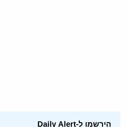
הירשמו ל-Daily Alert