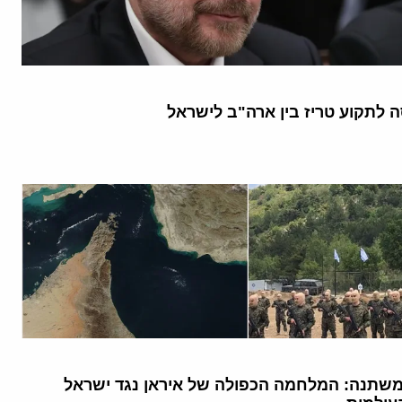
 לתקוע טריז בין ארה"ב לישראל
שתנה: המלחמה הכפולה של איראן נגד ישראל