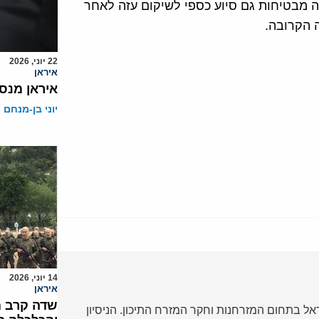
ה מבטיחות גם סיוע כספי לשיקום עזה לאחר
 הקרובה.
22 יוני, 2026
איראן
איראן מנסה
יוני בן-מנחם
14 יוני, 2026
איראן
שדה קרב מ
ל בתחום המזרחנות וחקר המזרח התיכון. הניסיון