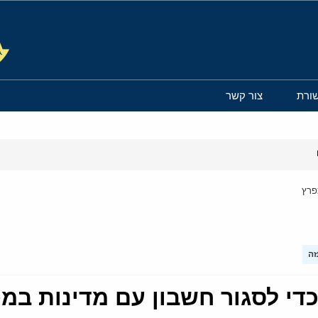
ורת
צור קשר
פרץ
זה
די לסגור חשבון עם מדינות במ