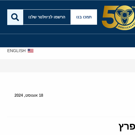
תמכו בנו
הרשמו לניוזלטר שלנו
ENGLISH
18 אוגוסט, 2024
פרץ