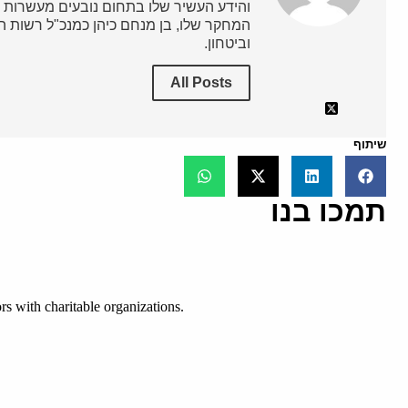
והידע העשיר שלו בתחום נובעים מעשרות ש
המחקר שלו, בן מנחם כיהן כמנכ"ל רשות השי
וביטחון.
All Posts
שיתוף
תמכו בנו