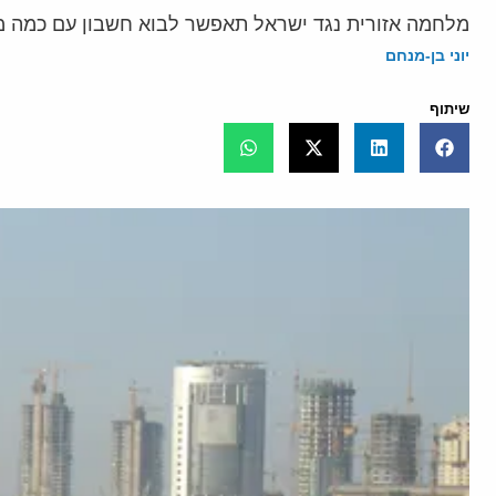
מלחמה אזורית נגד ישראל תאפשר לבוא חשבון עם כמה מדי
יוני בן-מנחם
שיתוף