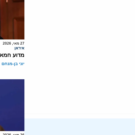
27 מאי, 2026
איראן
מדוע חמאס
יוני בן-מנחם