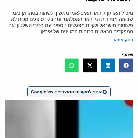
מזכ"ל הארגון ג'יהאד האיסלאמי ממשיך לשהות בטהראן בזמן
שבעזה מפקדות הג'יהאד האסלאמי ומחבליו סופגים מכות לא
פשוטות מישראל ולקיים מפגשים נוספים עם בכירי השלטון ועם
המפקדים הראשים בכוחות המזוינים של איראן
דסק איראן
שיתוף
הוסף למקורות המועדפים של Google