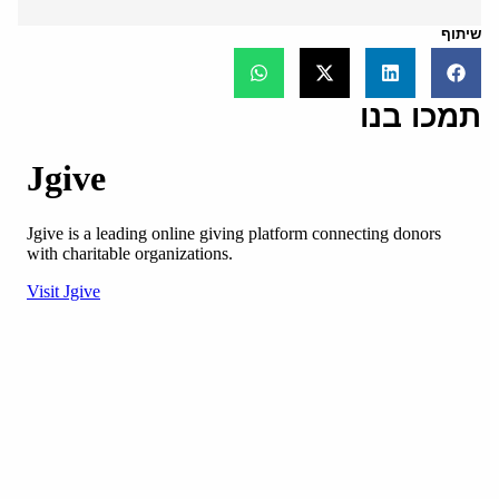
שיתוף
תמכו בנו