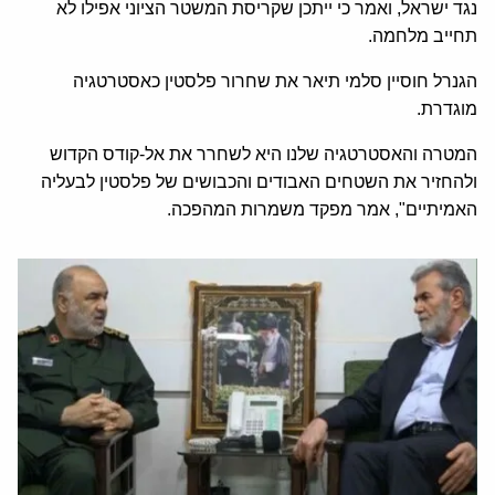
נגד ישראל, ואמר כי ייתכן שקריסת המשטר הציוני אפילו לא
תחייב מלחמה.
הגנרל חוסיין סלמי תיאר את שחרור פלסטין כאסטרטגיה
מוגדרת.
המטרה והאסטרטגיה שלנו היא לשחרר את אל-קודס הקדוש
ולהחזיר את השטחים האבודים והכבושים של פלסטין לבעליה
האמיתיים", אמר מפקד משמרות המהפכה.