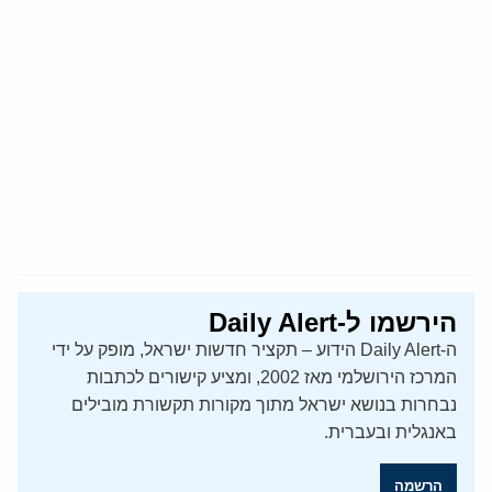
הירשמו ל-Daily Alert
ה-Daily Alert הידוע – תקציר חדשות ישראל, מופק על ידי
המרכז הירושלמי מאז 2002, ומציע קישורים לכתבות
נבחרות בנושא ישראל מתוך מקורות תקשורת מובילים
באנגלית ובעברית.
הרשמה