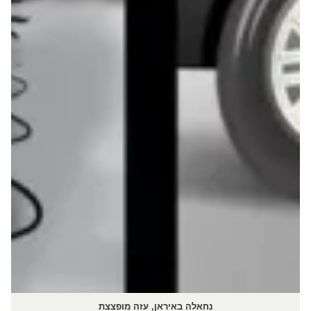
נחאלה באיראן, עזה מופצצת