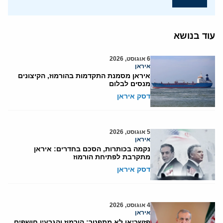
עוד בנושא
6 אוגוסט, 2026
איראן
איראן מסמנת התקדמות בהורמוז, הקיצונים
מנסים לבלום
דסק איראן
5 אוגוסט, 2026
איראן
נקמה בכותרות, הסכם בחדרים: איראן
מתקרבת לפתיחת הורמוז
דסק איראן
4 אוגוסט, 2026
איראן
פזשכיאן לא מתפטר: הורמוז והגרעין חושפים