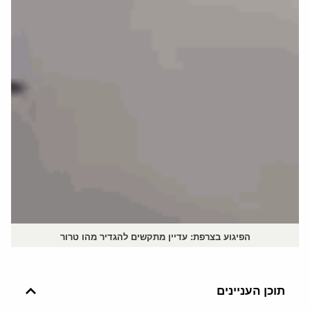
הפיגוע בצרפת: עדיין מתקשים להגדיר מהו טרור
תוכן העניינים