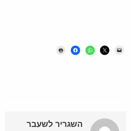
השגריר לשעבר