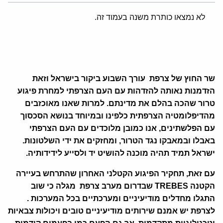
לא נמצאו כותרת משנה בעמוד זה.
שר החוץ של צרפת עורך השבוע ביקור בישראל וזאת
הזדמנות נאותה להזדהות עם העם הצרפתי למחרת פיגוע
טרור שהכה בהלם את מדינתם. למרות שאנו מאוכזבים
מהדיפלומטיה הצרפתית כלפינו ובמיוחד בנושא הסכסוך
עם הפלשתינים, אנו כמובן מלוכדים עם העם הצרפתי
באבלו ובמאבקו נגד הטרור, ומחזקים את ידי השלטונות.
ישראל תמיד תהיה מוכנה להושיט יד ולסייע לידידותיה.
עם זאת,
תחקיר הפיגוע הקטלני האחרון שהתרחש בעיירה
הקטנה
TREBES
שבדרום מערב צרפת מגלה כי שוב
התגלו מחדלים מודיעיניים ומערכתיים בכל המערכות .
לצרפת יש אמנם שירותים מודיעיניים טובים ויכולות צבאיות