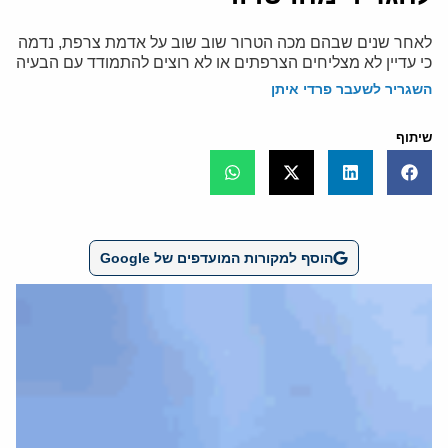
לאחר שנים שבהם מכה הטרור שוב שוב על אדמת צרפת, נדמה
כי עדיין לא מצליחים הצרפתים או לא רוצים להתמודד עם הבעיה
השגריר לשעבר פרדי איתן
שיתוף
הוסף למקורות המועדפים של Google