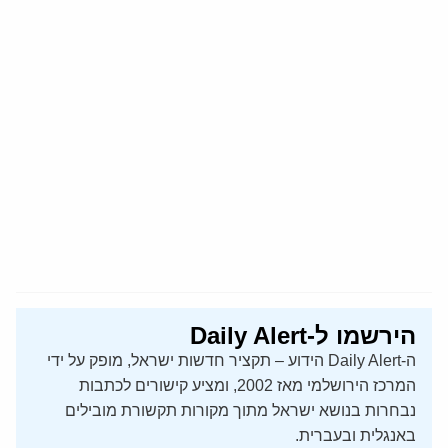
הירשמו ל-Daily Alert
ה-Daily Alert הידוע – תקציר חדשות ישראל, מופק על ידי
המרכז הירושלמי מאז 2002, ומציע קישורים לכתבות
נבחרות בנושא ישראל מתוך מקורות תקשורת מובילים
באנגלית ובעברית.