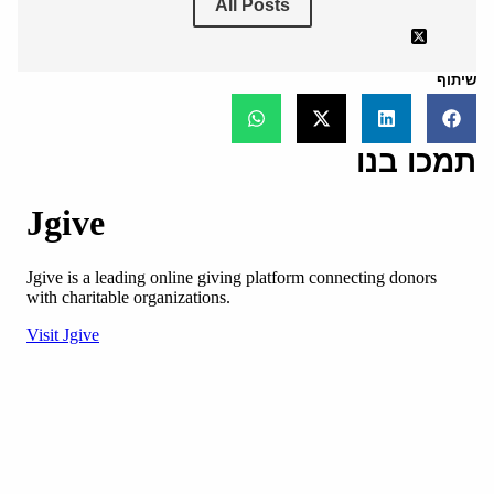
All Posts
שיתוף
תמכו בנו