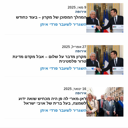
9 מאי, 2025
אירופה
המהלך המסוכן של מקרון – בעוד כחודש
השגריר לשעבר פרדי איתן
27 אפריל, 2025
אירופה
מקרון מדבר על שלום – אבל מקדם מדינת
טרור פלסטינית
השגריר לשעבר פרדי איתן
16 ינואר, 2025
אירופה
ז'אן-מארי לה פן היה מכחיש שואה ידוע
לשמצה, בעל ברית של אויבי ישראל
השגריר לשעבר פרדי איתן