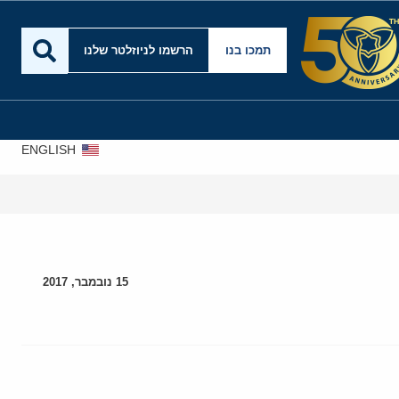
תמכו בנו
הרשמו לניוזלטר שלנו
ENGLISH
15 נובמבר, 2017