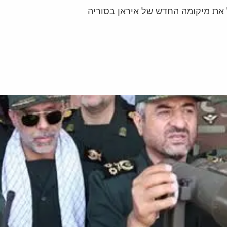
 את מיקומה החדש של איראן בסוריה