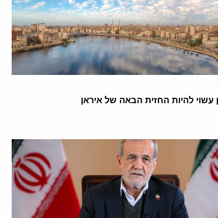
 עשוי להיות החזית הבאה של איראן