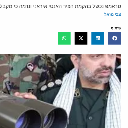
טראמפ נכשל בהקמת הציר האנטי איראני ונדמה כי מקבל
צבי מזאל
שיתוף