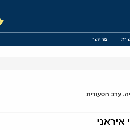
ורת
צור קשר
ה
,
ערב הסעודית
איראני