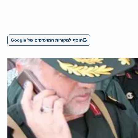
הוסף למקורות המועדפים של Google