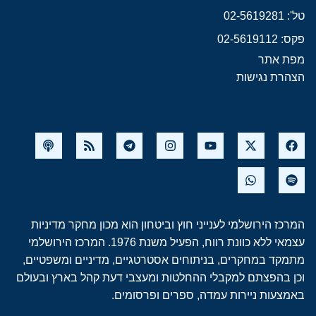
טל': 02-5619281
פקס: 02-5619112
מפת אתר
הצהרת נגישות
המרכז הירושלמי לענייני חוץ וביטחון הוא מכון מחקר מדיניות
עצמאי ללא כוונת רווח, הפעיל משנת 1976. המרכז הירושלמי
מתמקד במחקרים, בניתוחים אסטרטגיים, מדיניים ומשפטיים,
וכן בהפצתם למקבלי ההחלטות ומעצבי דעת קהל בארץ ובעולם
באמצעות ניירות עמדה, ספרים ופרסומים.