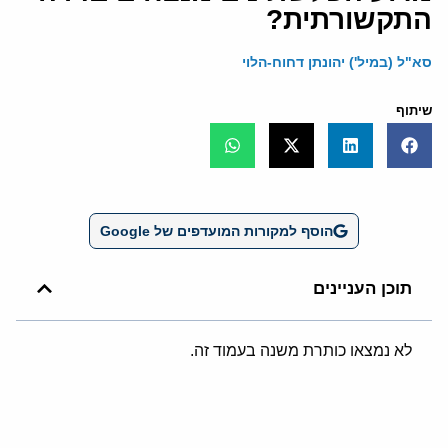
התקשורתית?
סא"ל (במיל') יהונתן דחוח-הלוי
שיתוף
הוסף למקורות המועדפים של Google
תוכן העניינים
לא נמצאו כותרת משנה בעמוד זה.