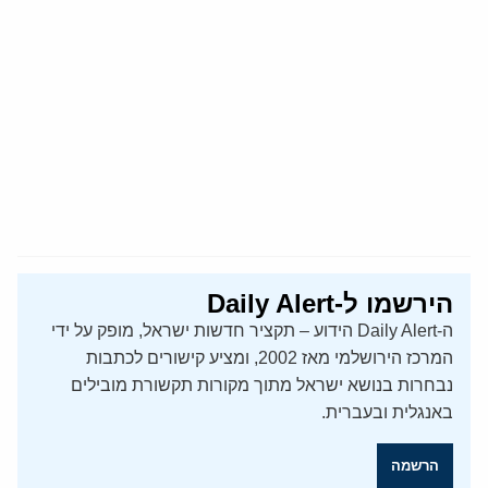
הירשמו ל-Daily Alert
ה-Daily Alert הידוע – תקציר חדשות ישראל, מופק על ידי
המרכז הירושלמי מאז 2002, ומציע קישורים לכתבות
נבחרות בנושא ישראל מתוך מקורות תקשורת מובילים
באנגלית ובעברית.
הרשמה