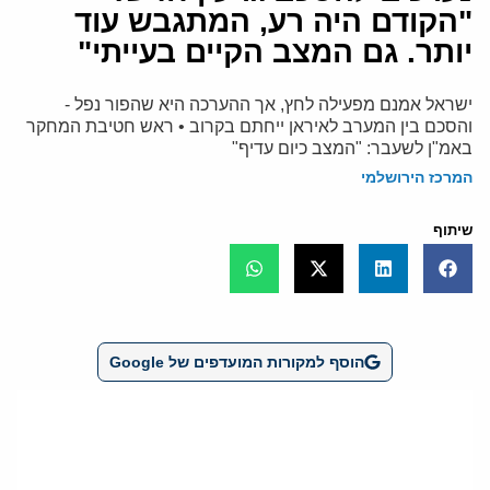
"הקודם היה רע, המתגבש עוד
יותר. גם המצב הקיים בעייתי"
ישראל אמנם מפעילה לחץ, אך ההערכה היא שהפור נפל -
והסכם בין המערב לאיראן ייחתם בקרוב • ראש חטיבת המחקר
באמ"ן לשעבר: "המצב כיום עדיף"
המרכז הירושלמי
שיתוף
הוסף למקורות המועדפים של Google