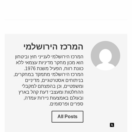
המרכז הירושלמי
המרכז הירושלמי לענייני חוץ וביטחון
הוא מכון מחקר מדיניות עצמאי ללא
כוונת רווח, הפעיל משנת 1976.
המרכז הירושלמי מתמקד במחקרים,
בניתוחים אסטרטגיים, מדיניים
ומשפטיים, וכן בהפצתם למקבלי
ההחלטות ומעצבי דעת קהל בארץ
ובעולם באמצעות ניירות עמדה,
ספרים ופרסומים.
All Posts