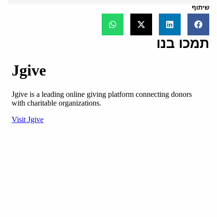
שיתוף
תמכו בנו