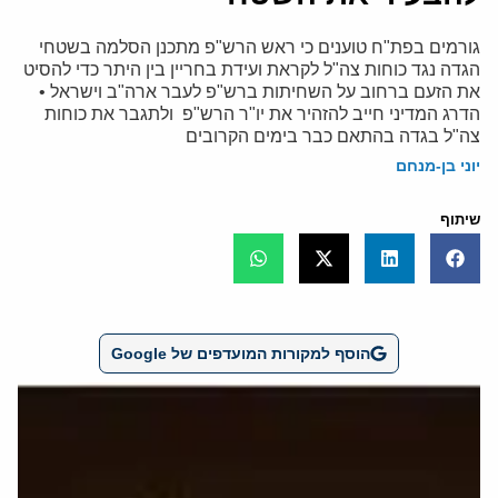
גורמים בפת"ח טוענים כי ראש הרש"פ מתכנן הסלמה בשטחי
הגדה נגד כוחות צה"ל לקראת ועידת בחריין בין היתר כדי להסיט
את הזעם ברחוב על השחיתות ברש"פ לעבר ארה"ב וישראל •
הדרג המדיני חייב להזהיר את יו"ר הרש"פ ולתגבר את כוחות
צה"ל בגדה בהתאם כבר בימים הקרובים
יוני בן-מנחם
שיתוף
הוסף למקורות המועדפים של Google