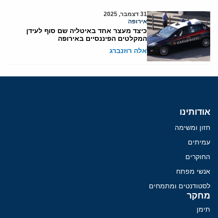
31 דצמבר, 2025
אירופה
כיצד מעצר אחד באיטליה שם סוף לעידן
המקלטים הפיננסיים באירופה
אלה רוזנברג
אודותינו
חזון ומשימה
עמיתים
החוקרים
אנשי מפתח
לסטודנטים ומתמחים
מחקר
תימן