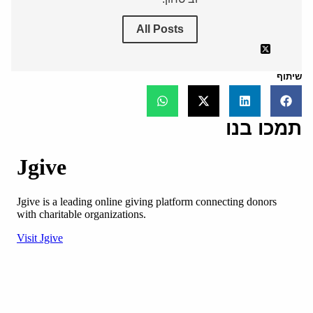
All Posts
שיתוף
תמכו בנו