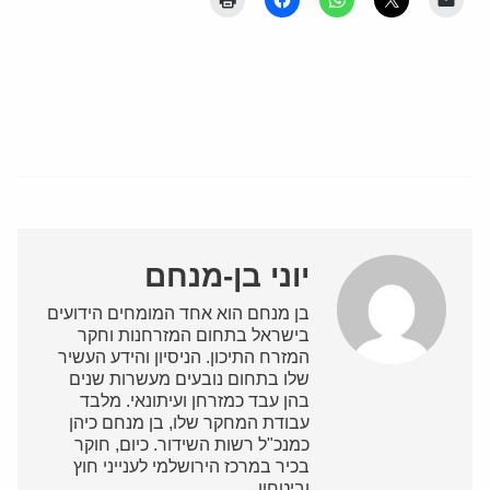
יוני בן-מנחם
בן מנחם הוא אחד המומחים הידועים
בישראל בתחום המזרחנות וחקר
המזרח התיכון. הניסיון והידע העשיר
שלו בתחום נובעים מעשרות שנים
בהן עבד כמזרחן ועיתונאי. מלבד
עבודת המחקר שלו, בן מנחם כיהן
כמנכ"ל רשות השידור. כיום, חוקר
בכיר במרכז הירושלמי לענייני חוץ
וביטחון.