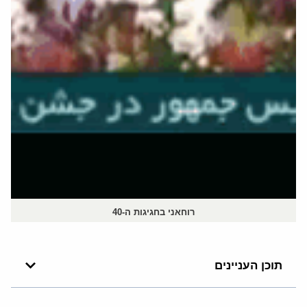
רוחאני בחגיגות ה-40
תוכן העניינים