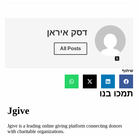
דסק איראן
All Posts
שיתוף
תמכו בנו