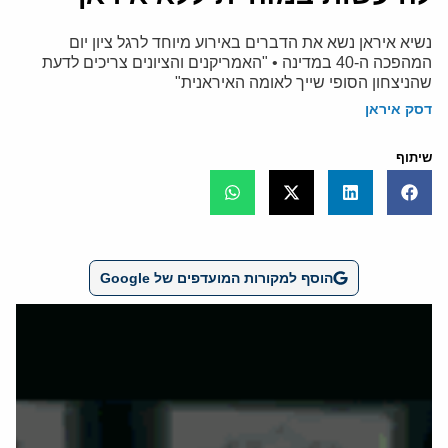
נשיא איראן נשא את הדברים באירוע מיוחד לרגל ציון יום
המהפכה ה-40 במדינה • "האמריקנים והציונים צריכים לדעת
שהניצחון הסופי שייך לאומה האיראנית"
דסק איראן
שיתוף
הוסף למקורות המועדפים של Google