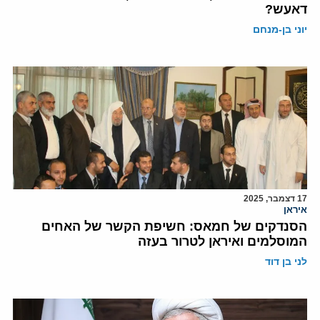
דאעש?
יוני בן-מנחם
17 דצמבר, 2025
איראן
הסנדקים של חמאס: חשיפת הקשר של האחים
המוסלמים ואיראן לטרור בעזה
לני בן דוד