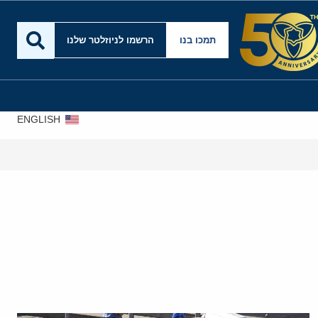
תמכו בנו
הרשמו לניוזלטר שלנו
ENGLISH
ישרא