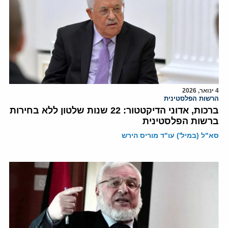
4 ינואר, 2026
הרשות הפלסטינית
ברכות, אדוני הדיקטטור: 22 שנות שלטון ללא בחירות
ברשות הפלסטינית
סא"ל (במיל') עו"ד מוריס הירש