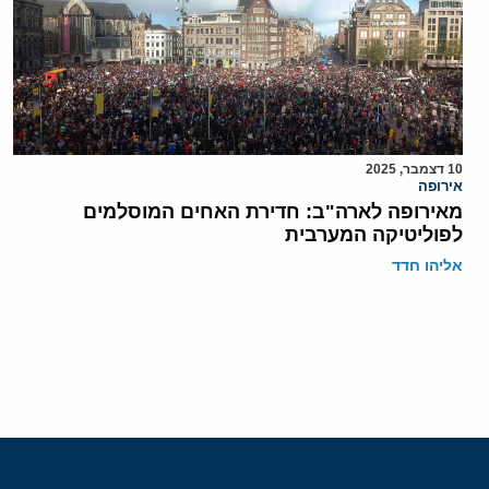
10 דצמבר, 2025
אירופה
מאירופה לארה"ב: חדירת האחים המוסלמים
לפוליטיקה המערבית
אליהו חדד