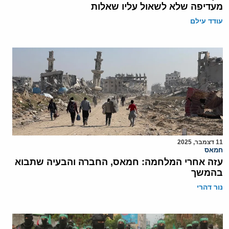
מעדיפה שלא לשאול עליו שאלות
עודד עילם
11 דצמבר, 2025
חמאס
עזה אחרי המלחמה: חמאס, החברה והבעיה שתבוא
בהמשך
נור דהרי