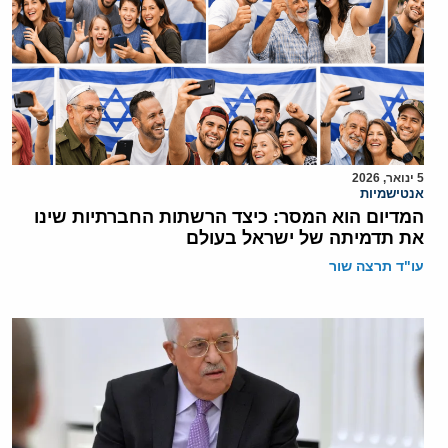
5 ינואר, 2026
אנטישמיות
המדיום הוא המסר: כיצד הרשתות החברתיות שינו
את תדמיתה של ישראל בעולם
עו"ד תרצה שור