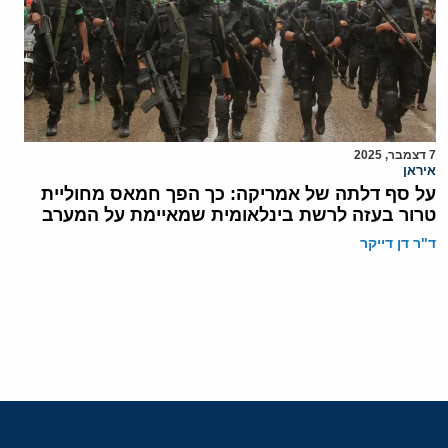
7 דצמבר, 2025
איראן
על סף דלתה של אמריקה: כך הפך חמאס מחוליית
טרור בעזה לרשת בינלאומית שמאיימת על המערב
ד"ר דן דייקר