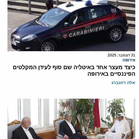
31 דצמבר, 2025
אירופה
כיצד מעצר אחד באיטליה שם סוף לעידן המקלטים
הפיננסיים באירופה
אלה רוזנברג