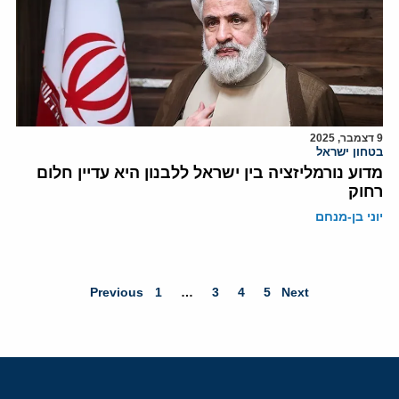
9 דצמבר, 2025
בטחון ישראל
מדוע נורמליזציה בין ישראל ללבנון היא עדיין חלום
רחוק
יוני בן-מנחם
Previous
1
…
3
4
5
Next