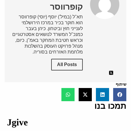
קופרווסר
תא"ל (במיל') יוסף (יוסי) קופרווסר
הוא חוקר בכיר במרכז הירושלמי
לענייני חוץ וביטחון. כיהן בעבר
כמנכ"ל המשרד לנושאים אסטרטגיים
וכראש חטיבת המחקר באמ"ן. כיום,
מנהל פרויקט העוסק בהשלכות
מלחמת האזרחים בסוריה.
All Posts
שיתוף
תמכו בנו