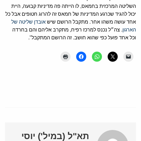
השליטה המרכזית בחמאס, לו הייתה פה מדיניות קבועה, היית
יכול להגיד שכרגע המדיניות של חמאס זה להרוג חטופים אבל כל
אחד עושה משהו אחר. מתקבל הרושם שיש
אובדן שליטה של
הארגון
. צה״ל נכנס למרכז רפיח, מתקרב אליהם והם בחרדה
וכל אחד פועל כפי שהוא חושב. זה הרושם המתקבל".
תא"ל (במיל') יוסי