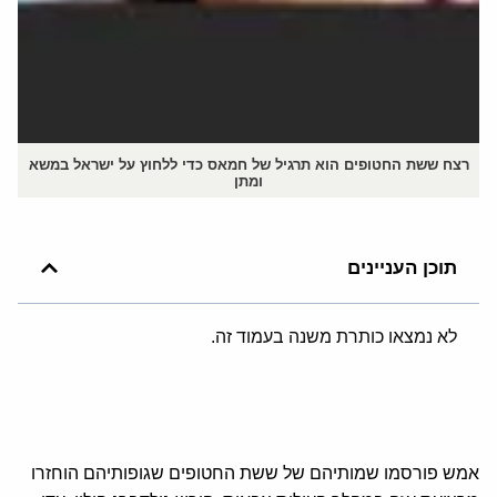
רצח ששת החטופים הוא תרגיל של חמאס כדי ללחוץ על ישראל במשא
ומתן
תוכן העניינים
לא נמצאו כותרת משנה בעמוד זה.
אמש פורסמו שמותיהם של ששת החטופים שגופותיהם הוחזרו