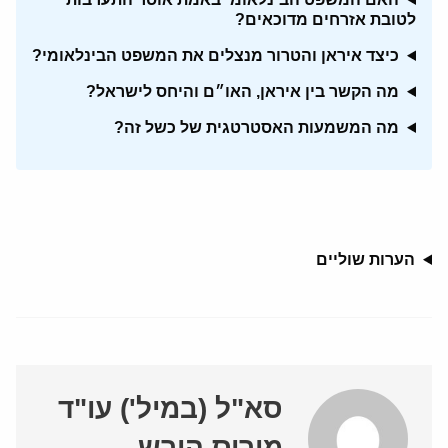
לטובת אזרחים מדוכאים?
כיצד איראן והטרור מנצלים את המשפט הבינלאומי?
מה הקשר בין איראן, האו״ם והיחס לישראל?
מה המשמעות האסטרטגית של כשל זה?
הערות שוליים
סא"ל (במיל') עו"ד
מוריס הירש