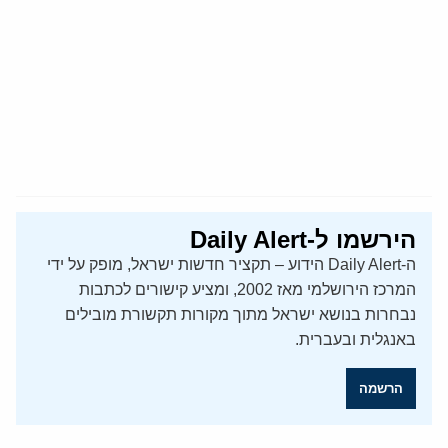
הירשמו ל-Daily Alert
ה-Daily Alert הידוע – תקציר חדשות ישראל, מופק על ידי
המרכז הירושלמי מאז 2002, ומציע קישורים לכתבות
נבחרות בנושא ישראל מתוך מקורות תקשורת מובילים
באנגלית ובעברית.
הרשמה