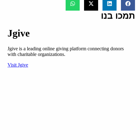
תמכו בנו