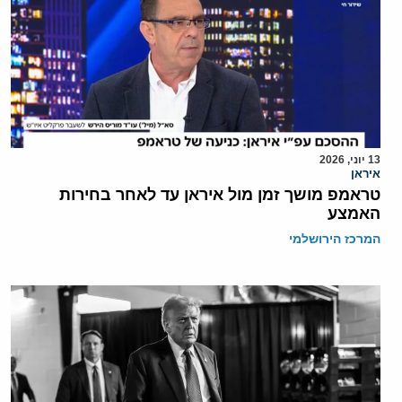
13 יוני, 2026
איראן
טראמפ מושך זמן מול איראן עד לאחר בחירות
האמצע
המרכז הירושלמי