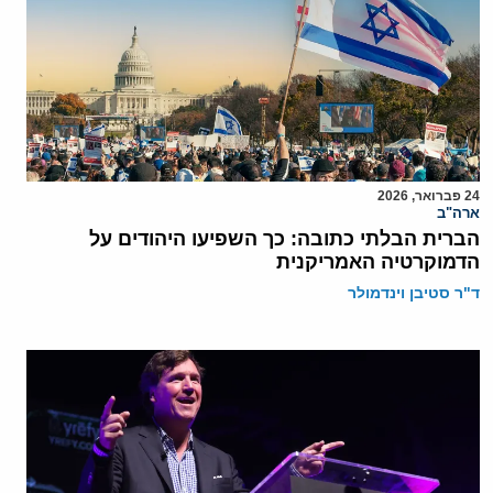
24 פברואר, 2026
ארה"ב
הברית הבלתי כתובה: כך השפיעו היהודים על
הדמוקרטיה האמריקנית
ד"ר סטיבן וינדמולר