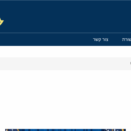
ורת
צור קשר