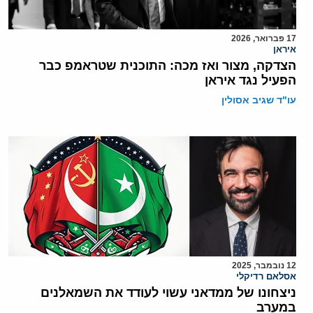
17 פברואר, 2026
איראן
הצדקה, מצור ואז מכה: התוכנית שטראמפ כבר
הפעיל נגד איראן
עו"ד שגיב אסולין
12 נובמבר, 2025
אסלאם רדיקלי
ניצחונו של ממדאני עשוי לעודד את השמאלנים
במערב