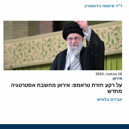
ד"ר פיאמה נירנשטיין
18 נובמבר, 2024
איראן
על רקע חזרת טראמפ: איראן מחשבת אסטרטגיה
מחדש
אבירם בלאיש