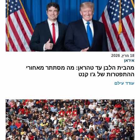
18 מרץ, 2026
איראן
מהבית הלבן עד טהראן: מה מסתתר מאחורי
ההתפטרות של ג'ו קנט
עודד עילם