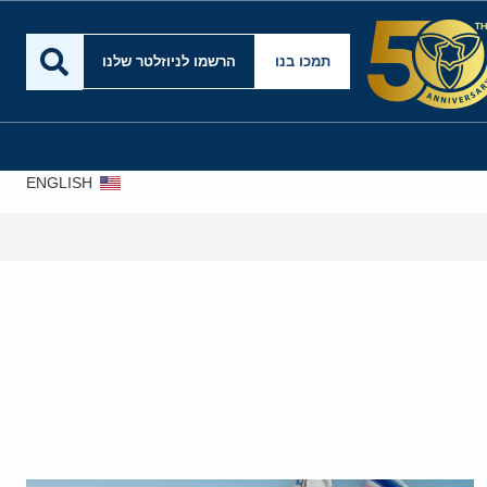
תמכו בנו
הרשמו לניוזלטר שלנו
ENGLISH