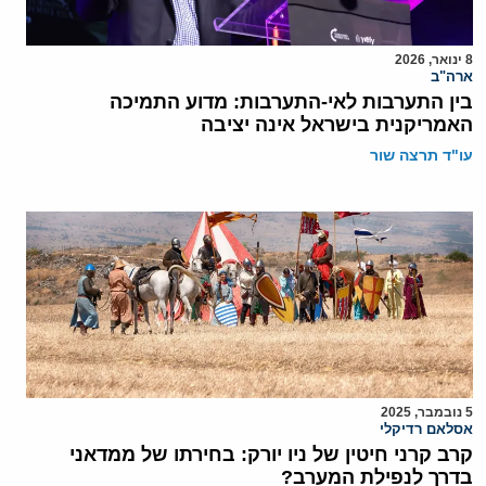
8 ינואר, 2026
ארה"ב
בין התערבות לאי-התערבות: מדוע התמיכה
האמריקנית בישראל אינה יציבה
עו"ד תרצה שור
5 נובמבר, 2025
אסלאם רדיקלי
קרב קרני חיטין של ניו יורק: בחירתו של ממדאני
בדרך לנפילת המערב?