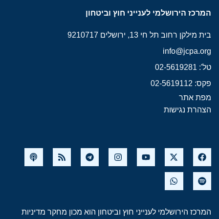
המרכז הירושלמי לענייני חוץ וביטחון
בית מילקן רחוב תל חי 13, ירושלים 9210717
info@jcpa.org
טל': 02-5619281
פקס: 02-5619112
מפת אתר
הצהרת נגישות
המרכז הירושלמי לענייני חוץ וביטחון הוא מכון מחקר מדיניות