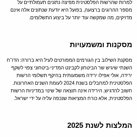
למרות שהרשות הפלסטינית מפיצה נתונים תעמולתיים על
מספר ההרוגים ברצועה, בפועל היא יודעת שנתונים אלה אינם
מדויקים, מה שמקשה עוד יותר על ביצוע התשלומים.
מסקנות ומשמעויות
מסקנת השילוב בין הגורמים המפורטים לעיל היא ברורה: הדו"ח
השנתי שיגיש שר הביטחון לקבינט המדיני-ביטחוני צפוי לשקף
ירידה, אולי אפילו ירידה משמעותית בהיקף תשלומי הרשות
הפלסטינית למחבלים בשנת 2024 לעומת השנים האחרונות.
חשוב להדגיש, הירידה אינה תוצאה של שינוי במדיניות הרשות
הפלסטינית, אלא כורח המציאות שנכפה עליה על ידי ישראל.
המלצות לשנת 2025