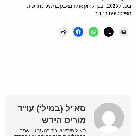
בשנת 2025, ובכך לחזק את המאבק בתמיכת הרשות
הפלסטינית בטרור.
סא"ל (במיל') עו"ד
מוריס הירש
סא"ל הירש שירת במשך 19 שנים