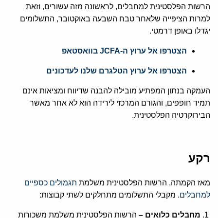
הרשות הפלסטינית למחבלים, לראשונה מזה עשורים, וזאת
למרות הציפייה שלאחר טבח השבעה באוקטובר, התשלומים
יגדלו באופן דרמטי.
הצטרפו אל ערוץ ה-JCFA בוואסטאפ
הצטרפו אל ערוץ הטלגרם שלנו לעדכונים
העמקה בנתון המפתיע מובילה להבנה שדיווח ומציאות אינם
תמיד חופפים, והגורם המרכזי לירידה הוא לא אחר מאשר
הבירוקרטיה הפלסטינית.
רקע
מאז הקמתה, הרשות הפלסטינית משלמת
תגמולים כספיים
למחבלים
. מקבלי התשלומים מתחלקים לשתי קבוצות:
מחבלים כלואים –
הרשות הפלסטינית משלמת משכורות