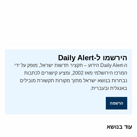
הירשמו ל-Daily Alert
ה-Daily Alert הידוע – תקציר חדשות ישראל, מופק על ידי
המרכז הירושלמי מאז 2002, ומציע קישורים לכתבות
נבחרות בנושא ישראל מתוך מקורות תקשורת מובילים
באנגלית ובעברית.
הרשמה
עוד בנושא