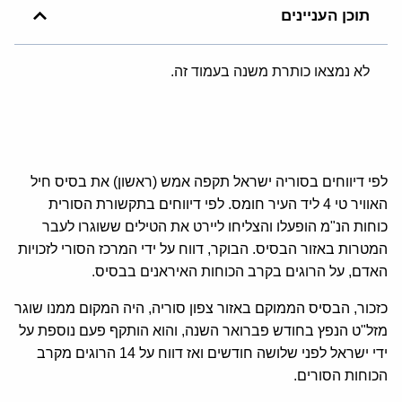
תוכן העניינים
לא נמצאו כותרת משנה בעמוד זה.
לפי דיווחים בסוריה ישראל תקפה אמש (ראשון) את בסיס חיל
האוויר טי 4 ליד העיר חומס. לפי דיווחים בתקשורת הסורית
כוחות הנ"מ הופעלו והצליחו ליירט את הטילים ששוגרו לעבר
המטרות באזור הבסיס. הבוקר, דווח על ידי המרכז הסורי לזכויות
האדם, על הרוגים בקרב הכוחות האיראנים בבסיס.
כזכור, הבסיס הממוקם באזור צפון סוריה, היה המקום ממנו שוגר
מזל"ט הנפץ בחודש פברואר השנה, והוא הותקף פעם נוספת על
ידי ישראל לפני שלושה חודשים ואז דווח על 14 הרוגים מקרב
הכוחות הסורים.