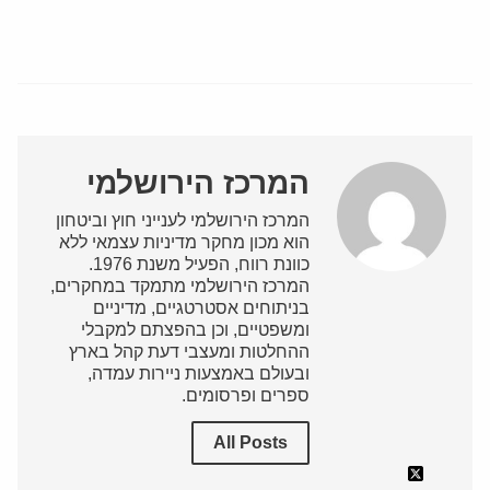
המרכז הירושלמי
המרכז הירושלמי לענייני חוץ וביטחון
הוא מכון מחקר מדיניות עצמאי ללא
כוונת רווח, הפעיל משנת 1976.
המרכז הירושלמי מתמקד במחקרים,
בניתוחים אסטרטגיים, מדיניים
ומשפטיים, וכן בהפצתם למקבלי
ההחלטות ומעצבי דעת קהל בארץ
ובעולם באמצעות ניירות עמדה,
ספרים ופרסומים.
All Posts