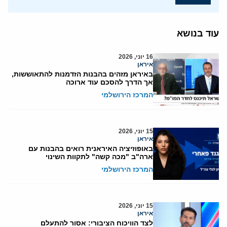
עוד בנושא
16 יוני, 2026
איראן
באיראן מזהים בהבנות הזדמנות להתאוששות,
אך הדרך להסכם עוד ארוכה
המרכז הירושלמי
15 יוני, 2026
איראן
באופוזיציה האיראנית רואים בהבנות עם
ארה"ב "מכה קשה" לתקוות השינוי
המרכז הירושלמי
15 יוני, 2026
איראן
לצד הוויכוח הציבורי: אסור להתעלם