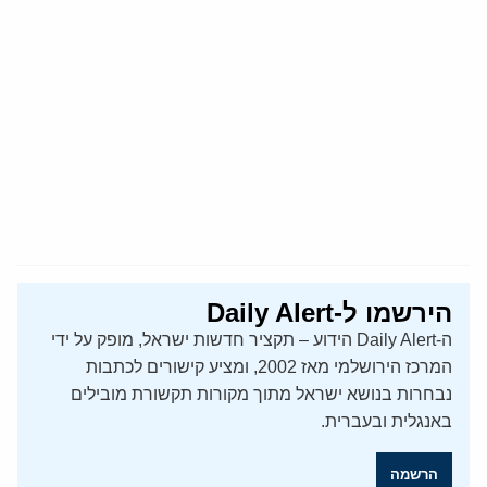
הירשמו ל-Daily Alert
ה-Daily Alert הידוע – תקציר חדשות ישראל, מופק על ידי
המרכז הירושלמי מאז 2002, ומציע קישורים לכתבות
נבחרות בנושא ישראל מתוך מקורות תקשורת מובילים
באנגלית ובעברית.
הרשמה