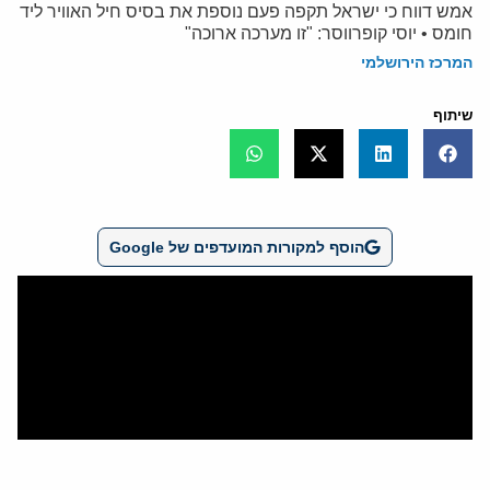
אמש דווח כי ישראל תקפה פעם נוספת את בסיס חיל האוויר ליד
חומס • יוסי קופרווסר: "זו מערכה ארוכה"
המרכז הירושלמי
שיתוף
הוסף למקורות המועדפים של Google