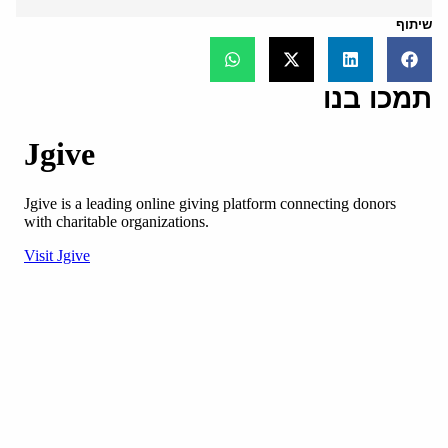
שיתוף
תמכו בנו