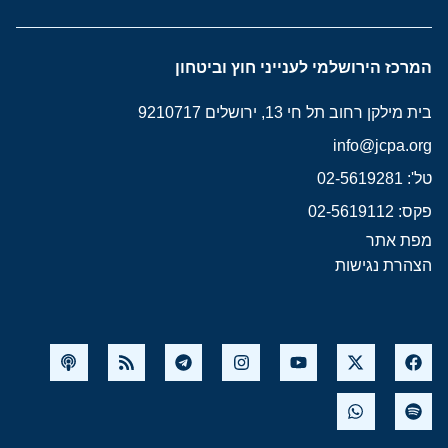
המרכז הירושלמי לענייני חוץ וביטחון
בית מילקן רחוב תל חי 13, ירושלים 9210717
info@jcpa.org
טל': 02-5619281
פקס: 02-5619112
מפת אתר
הצהרת נגישות