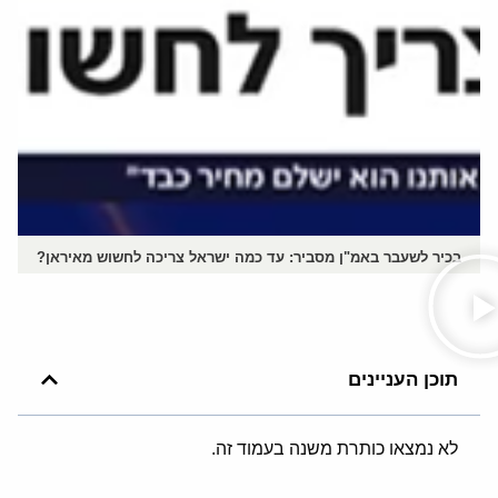
בכיר לשעבר באמ"ן מסביר: עד כמה ישראל צריכה לחשוש מאיראן?
תוכן העניינים
לא נמצאו כותרת משנה בעמוד זה.