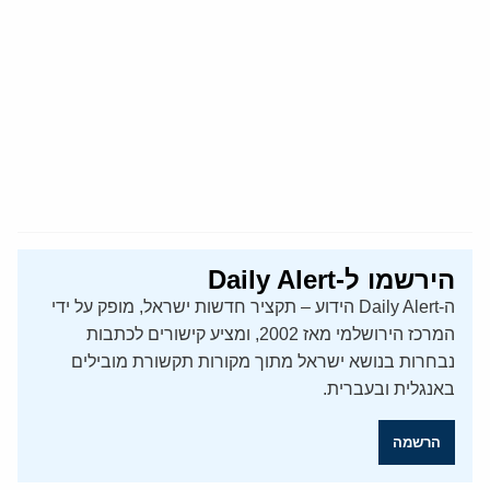
הירשמו ל-Daily Alert
ה-Daily Alert הידוע – תקציר חדשות ישראל, מופק על ידי
המרכז הירושלמי מאז 2002, ומציע קישורים לכתבות
נבחרות בנושא ישראל מתוך מקורות תקשורת מובילים
באנגלית ובעברית.
הרשמה