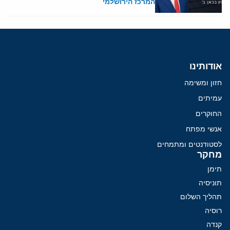
המרכז הירושלמי
אודותינו
חזון ומשימה
עמיתים
החוקרים
אנשי מפתח
לסטודנטים ומתמחים
מחקר
תימן
תוניסיה
תהליך השלום
רוסיה
קנדה