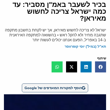
בכיר לשעבר באמ"ן מסביר: עד
כמה ישראל צריכה לחשוש
מאיראן?
ישראל לא צריכה לחשוש מאיראן, אך יש לקחת בחשבון מתקפה
שתגבה מחיר ולא להקל ראש • בהשוואה למתקפה האיראנית
ב-14 באפריל, הפעם אנחנו יכולים לעשות יותר
תא"ל (במיל') יוסי קופרווסר
שיתוף
הוסף למקורות המועדפים של Google