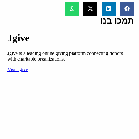
תמכו בנו