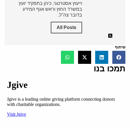
וייעוץ אסטרטגי. כיהן בתפקיד יועץ
במשרד החוץ וראש אגף המידע
בדובר צה"ל.
All Posts
שיתוף
תמכו בנו