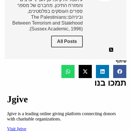
והמזרח התיכון. מחברם של מספר
ספרים העוסקים בפלסטינים,
וביניהם:The Palestinians:
Between Terrorism and Statehood
(Sussex Academic, 1996).
All Posts
שיתוף
תמכו בנו