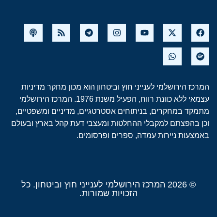
המרכז הירושלמי לענייני חוץ וביטחון הוא מכון מחקר מדיניות
עצמאי ללא כוונת רווח, הפעיל משנת 1976. המרכז הירושלמי
מתמקד במחקרים, בניתוחים אסטרטגיים, מדיניים ומשפטיים,
וכן בהפצתם למקבלי ההחלטות ומעצבי דעת קהל בארץ ובעולם
באמצעות ניירות עמדה, ספרים ופרסומים.
© 2026 המרכז הירושלמי לענייני חוץ וביטחון. כל
הזכויות שמורות.