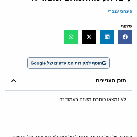
פינחס ענברי
שיתוף
הוסף למקורות המועדפים של Google
תוכן העניינים
לא נמצאו כותרת משנה בעמוד זה.