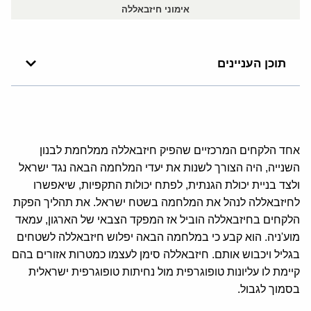
אימוני חיזבאללה
תוכן העניינים
אחד הלקחים המרכזיים שהפיק חיזבאללה ממלחמת לבנון
השנייה, היה הצורך לשנות את יעדי המלחמה הבאה נגד ישראל
ולצד בניית יכולת הגנתית, לפתח יכולות התקפיות, שיאפשרו
לחיזבאללה לנהל את המלחמה בשטח ישראל. את תהליך הפקת
הלקחים בחיזבאללה הוביל אז המפקד הצבאי של הארגון, עמאד
מוע'ניה. הוא קבע כי במלחמה הבאה יפלוש חיזבאללה לשטחים
בגליל ויכבוש אותם. חיזבאללה סימן לעצמו כמטרות אזורים בהם
קיימת לו עליונות טופוגרפית מול נחיתות טופוגרפית ישראלית
בסמוך לגבול.