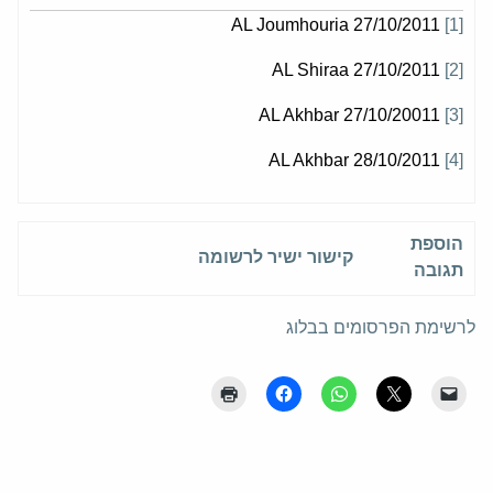
AL Joumhouria 27/10/2011
[1]
AL Shiraa 27/10/2011
[2]
AL Akhbar 27/10/20011
[3]
AL Akhbar 28/10/2011
[4]
הוספת
קישור ישיר לרשומה
תגובה
לרשימת הפרסומים בבלוג