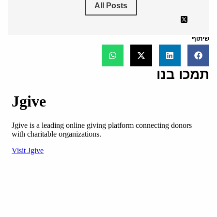
All Posts
שיתוף
תמכו בנו