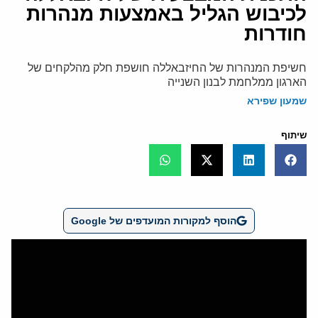
לכיבוש הגליל באמצעות מנהרות
חודרות
חשיפת המנהרות של החיזבאללה חושפת חלק מהלקחים של
הארגון ממלחמת לבנון השנייה
שמעון שפירא
שיתוף
הוסף למקורות המועדפים של Google