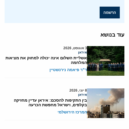
הרשמה
עוד בנושא
3 אוגוסט, 2026
איראן
אשליית השלום אינה יכולה למחוק את מציאות
המלחמה
ד"ר פיאמה נירנשטיין
8 יוני, 2026
איראן
בין התקיפות להסכם: איראן עדיין מחזיקה
בקלפים, וישראל מחפשת הכרעה
המרכז הירושלמי