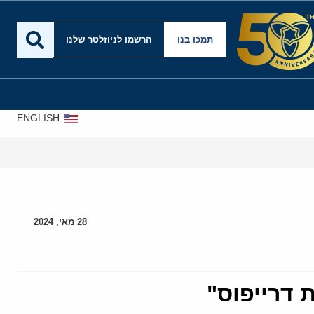
תמכו בנו
הרשמו לניוזלטר שלנו
ENGLISH
28 מאי, 2024
 דרייפוס"