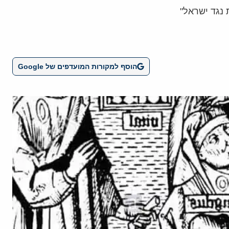
 נגד ישראל"
הוסף למקורות המועדפים של Google