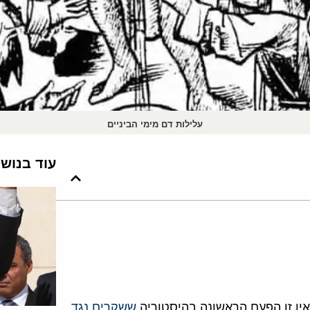
עלילות דם מימי הביניים
עוד בנוש
אין זו הפעם הראשונה בהיסטוריה
ששקרים נגד