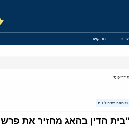
ורת
צור קשר
 דרייפוס"
ולוחמה פסיכולוגית
"בית הדין בהאג מחזיר את פרשת