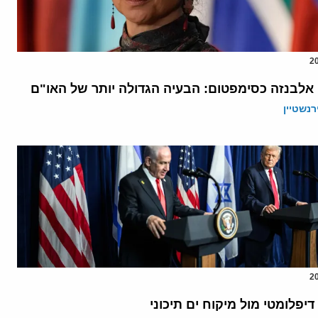
אלבנזה כסימפטום: הבעיה הגדולה יותר של האו"ם
רנשטיין
יפלומטי מול מיקוח ים תיכוני