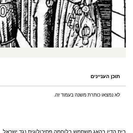
תוכן העניינים
לא נמצאו כותרת משנה בעמוד זה.
בית הדין בהאג משתמש בלוחמה פסיכולוגית נגד ישראל. 