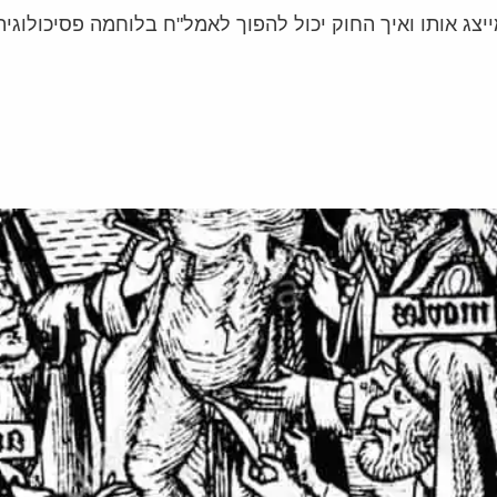
ייצג אותו ואיך החוק יכול להפוך לאמל"ח בלוחמה פסיכולוגית