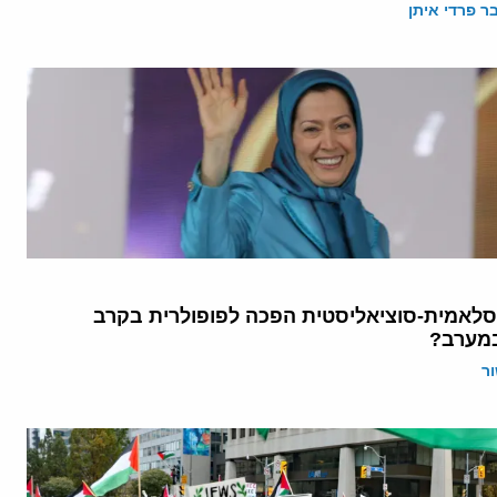
 פרדי איתן
סלאמית-סוציאליסטית הפכה לפופולרית בקרב
מערב?
ר