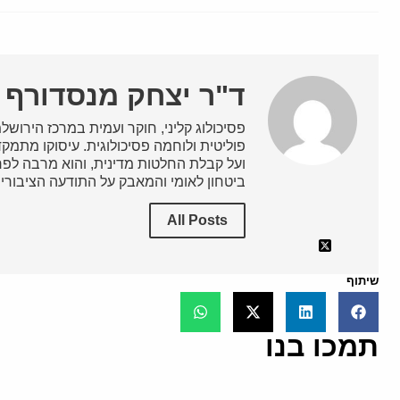
ד"ר יצחק מנסדורף
פסיכולוג קליני, חוקר ועמית במרכז הירושלמ
פוליטית ולוחמה פסיכולוגית. עיסוקו מתמ
ועל קבלת החלטות מדינית, והוא מרבה לפ
ביטחון לאומי והמאבק על התודעה הציבורית
All Posts
שיתוף
תמכו בנו