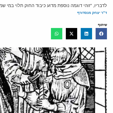
לדבריו, "זוהי דוגמה נוספת מדוע כיבוד החוק תלוי במי שמ
ד"ר יצחק מנסדורף
שיתוף