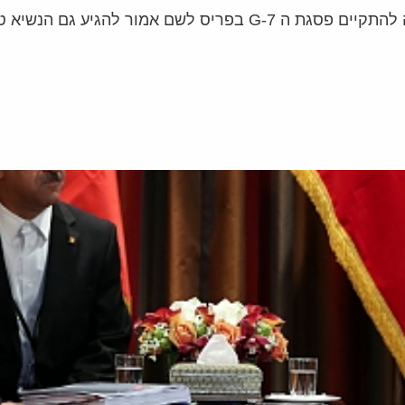
 אמור להגיע גם הנשיא טראמפ