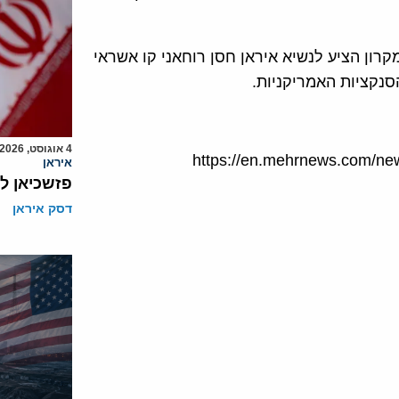
קרון הציע לנשיא איראן חסן רוחאני קו אשראי
4 אוגוסט, 2026
https://en.mehrnews.com/ne
איראן
פזשכיאן ל
דסק איראן