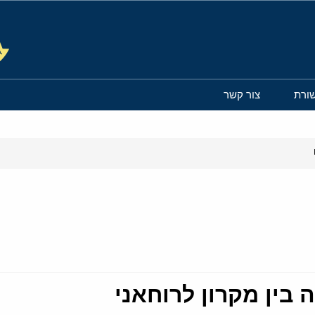
ורת
צור קשר
בין מקרון לרוחאני