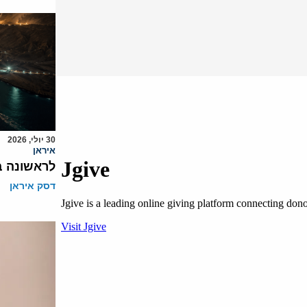
30 יולי, 2026
איראן
לראשונה ב
דסק איראן