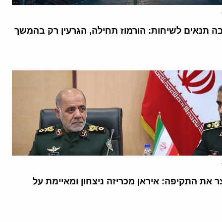
בה תנאים לשיחות: הורמוז תחילה, הגרעין רק בהמשך
 את התקיפה: איראן מכריזה ניצחון ומאיימת על