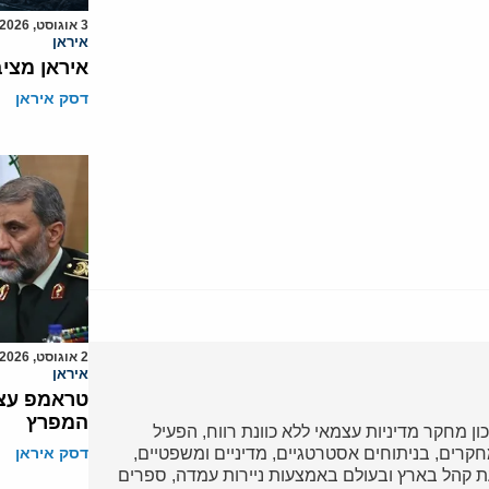
3 אוגוסט, 2026
איראן
איראן מצי
דסק איראן
2 אוגוסט, 2026
איראן
טראמפ עצר
המפרץ
כון מחקר מדיניות עצמאי ללא כוונת רווח, הפעיל
ד במחקרים, בניתוחים אסטרטגיים, מדיניים ומשפטיים,
דסק איראן
 קהל בארץ ובעולם באמצעות ניירות עמדה, ספרים