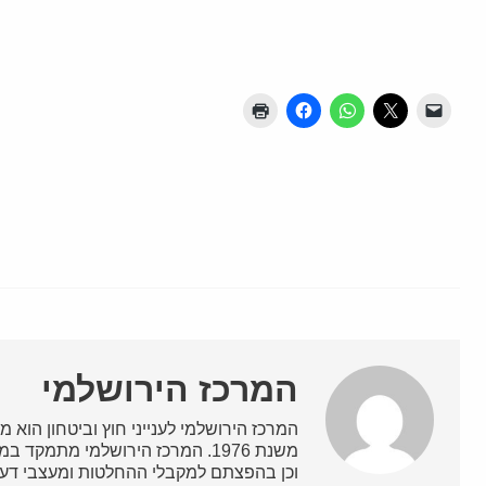
המרכז הירושלמי
המרכז הירושלמי לענייני חוץ וביטחון הוא מ
משנת 1976. המרכז הירושלמי מתמק
וכן בהפצתם למקבלי ההחלטות ומעצבי דעת