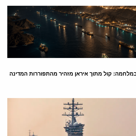
מלחמה: קול מתוך איראן מזהיר מהתפוררות המדינה