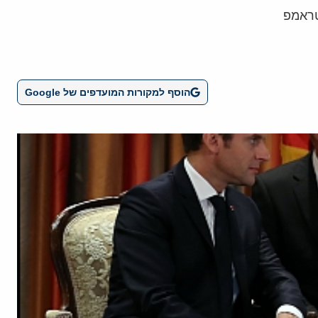
הוסף למקורות המועדפים של Google