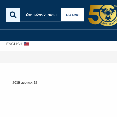
תמכו בנו
הרשמו לניוזלטר שלנו
ENGLISH
19 אוגוסט, 2019