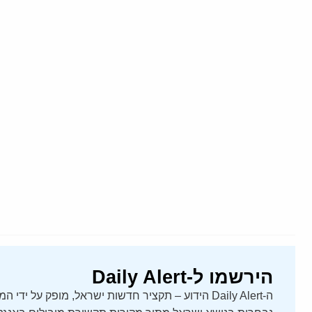
הירשמו ל-Daily Alert