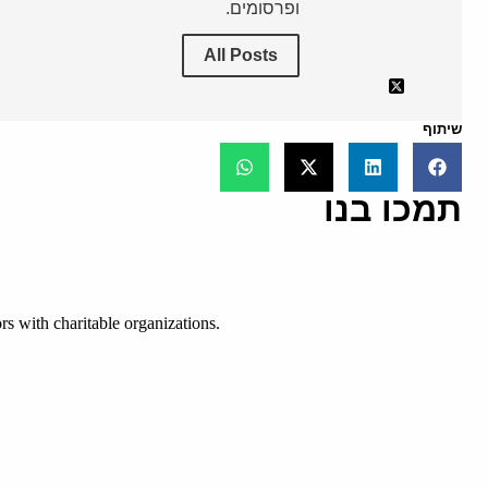
ופרסומים.
All Posts
שיתוף
תמכו בנו