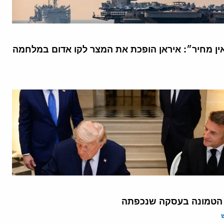
אין מחיר״: איראן הופכת את המצר לקו אדום במלחמה
 הטמונה בעסקה שנכפתה