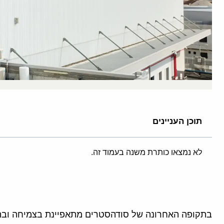
תוכן העניינים
לא נמצאו כותרת משנה בעמוד זה.
בתקופה האחרונה של סודהסטרים מתאפיינת בצמיחה ובה