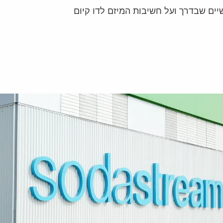
ם שבדרך ועל חשיבות המיזם לדו קיום