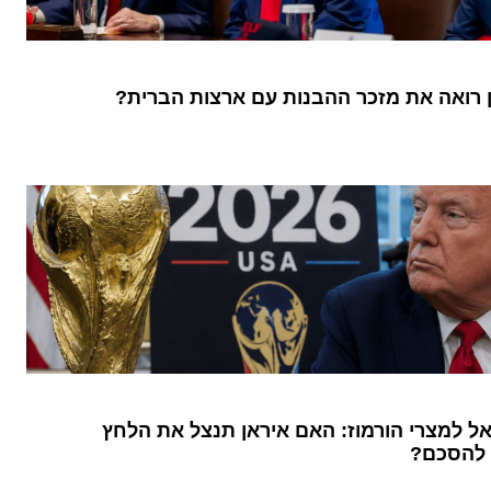
ן רואה את מזכר ההבנות עם ארצות הברית?
אל למצרי הורמוז: האם איראן תנצל את הלחץ
 להסכם?