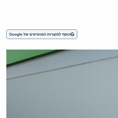
הוסף למקורות המועדפים של Google