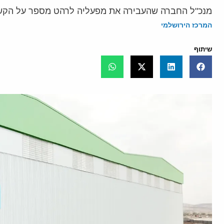
מנכ"ל החברה שהעבירה את מפעליה לרהט מספר על הקשיי
המרכז הירושלמי
שיתוף