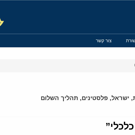
ורת
צור קשר
,
ישראל
,
פלסטינים
,
תהליך השלום
לכלי”