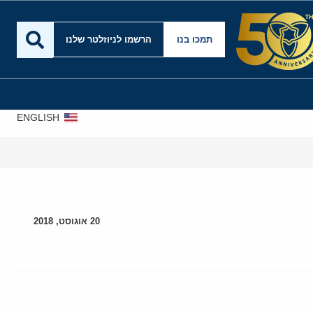
תמכו בנו
הרשמו לניוזלטר שלנו
ENGLISH
20 אוגוסט, 2018