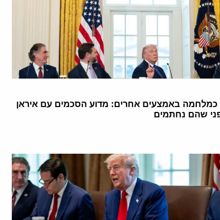
כמלחמה באמצעים אחרים: מדוע הסכמים עם איראן
ני שהם נחתמים