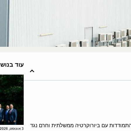
עוד בנוש
תמודדות עם ביורוקרטיה ממשלתית וחרם נגד
3 אוגוסט, 2026