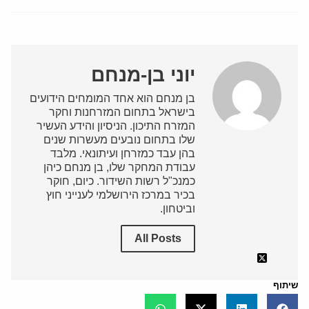
יוני בן-מנחם
בן מנחם הוא אחד המומחים הידועים
בישראל בתחום המזרחנות וחקר
המזרח התיכון. הניסיון והידע העשיר
שלו בתחום נובעים מעשרות שנים
בהן עבד כמזרחן ועיתונאי. מלבד
עבודת המחקר שלו, בן מנחם כיהן
כמנכ"ל רשות השידור. כיום, חוקר
בכיר במרכז הירושלמי לענייני חוץ
וביטחון.
All Posts
שיתוף