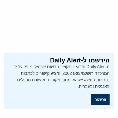
הירשמו ל-Daily Alert
ה-Daily Alert הידוע – תקציר חדשות ישראל, מופק על ידי
המרכז הירושלמי מאז 2002, ומציע קישורים לכתבות
נבחרות בנושא ישראל מתוך מקורות תקשורת מובילים
באנגלית ובעברית.
הרשמה