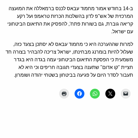
ב-14 בחודש אמור מחמוד עבאס לכנס ברמאללה את המועצה
המרכזית של אש"פ לדון בהשלכות הכרזת טראמפ ועל רקע
קריאה גוברת, גם בשורות פתח', להפסיק את התיאום הביטחוני
עם ישראל.
למרות שההערכה היא כי מחמוד עבאס לא יסתכן בצעד כזה,
שעלול להיות בומרנג מבחינתו, ישראל צריכה להבהיר בצורה חד
משמעית כי הפסקת התיאום הביטחוני עמה בגדה היא בגדר
חציית "קו אדום" שתענה בצעדי תגובה חריפים וכי היא לא
תעבור לסדר היום על פגיעה בביטחון בשטחי יהודה ושומרון.