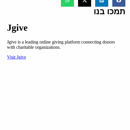
תמכו בנו