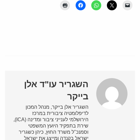
השגריר עו"ד אלן
בייקר
השגריר אלן בייקר, מנהל המכון
לדיפלומטיה ציבורית במרכז
הירושלמי לענייני ציבור ומדינה (ICA),
שירת בתפקיד היועץ המשפטי
וסמנכ"ל משרד החוץ, כיהן כשגריר
ישראל בקנדה ומייצג את ישראל