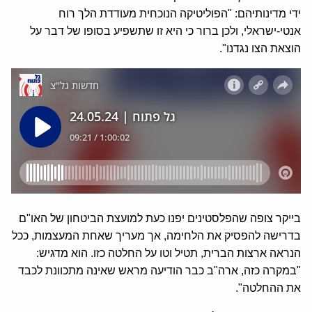
ידי מדינותיהם: "הפוליטיקה הנוכחית מעודדת הלך רוח
אנטי-ישראלי, ולכן ברור כי היא זו שתשפיע בסופו של דבר על
הוצאת הצו נגדנו".
בייקר צופה שהפלסטינים יפנו כעת למועצת הביטחון של האו"ם
בדרישה להפסיק את הלחימה, אך מעריך שאחת המעצמות, ככל
הנראה ארצות הברית, תטיל וטו על החלטה כזו. הוא מדגיש:
"במקרה כזה, ארה"ב כבר הודיעה מראש שאינה מתכוונת לכבד
את ההחלטה".