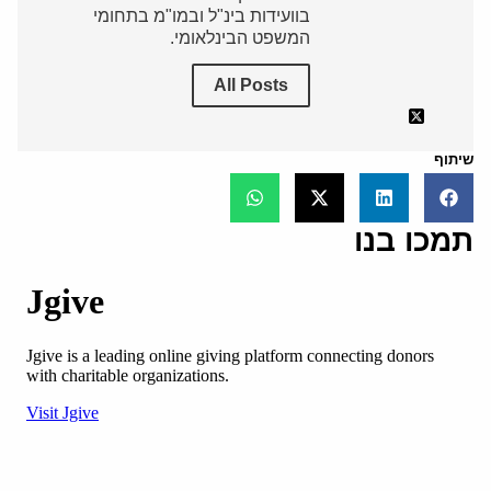
בוועידות בינ"ל ובמו"מ בתחומי
המשפט הבינלאומי.
All Posts
שיתוף
תמכו בנו