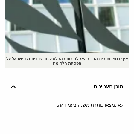
אין זו סמכות בית הדין בהאג להורות בהחלטה חד צדדית נגד ישראל על
הפסקת הלחימה
תוכן העניינים
לא נמצאו כותרת משנה בעמוד זה.