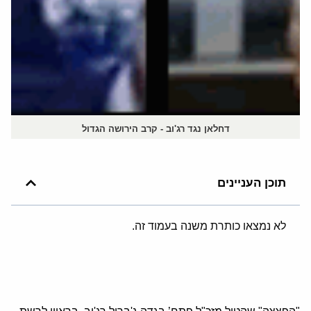
דחלאן נגד רג'וב - קרב הירושה הגדול
תוכן העניינים
לא נמצאו כותרת משנה בעמוד זה.