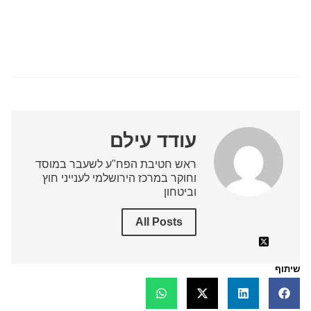
עודד עילם
ראש חטיבת הפח"ע לשעבר במוסד
וחוקר במרכז הירושלמי לענייני חוץ
וביטחון
All Posts
שיתוף