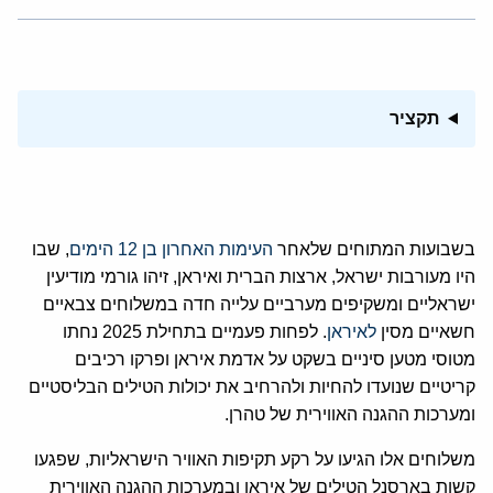
תקציר
בשבועות המתוחים שלאחר
העימות האחרון בן 12 הימים
, שבו
היו מעורבות ישראל, ארצות הברית ואיראן, זיהו גורמי מודיעין
ישראליים ומשקיפים מערביים עלייה חדה במשלוחים צבאיים
חשאיים מסין
לאיראן
. לפחות פעמיים בתחילת 2025 נחתו
מטוסי מטען סיניים בשקט על אדמת איראן ופרקו רכיבים
קריטיים שנועדו להחיות ולהרחיב את יכולות הטילים הבליסטיים
ומערכות ההגנה האווירית של טהרן.
משלוחים אלו הגיעו על רקע תקיפות האוויר הישראליות, שפגעו
קשות בארסנל הטילים של איראן ובמערכות ההגנה האווירית