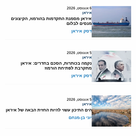
6 אוגוסט, 2026
איראן
איראן מסמנת התקדמות בהורמוז, הקיצונים
מנסים לבלום
דסק איראן
5 אוגוסט, 2026
איראן
נקמה בכותרות, הסכם בחדרים: איראן
מתקרבת לפתיחת הורמוז
דסק איראן
5 אוגוסט, 2026
איראן
הים התיכון עשוי להיות החזית הבאה של איראן
יוני בן-מנחם