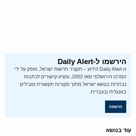
הירשמו ל-Daily Alert
ה-Daily Alert הידוע – תקציר חדשות ישראל, מופק על ידי
המרכז הירושלמי מאז 2002, ומציע קישורים לכתבות
נבחרות בנושא ישראל מתוך מקורות תקשורת מובילים
באנגלית ובעברית.
הרשמה
עוד בנושא