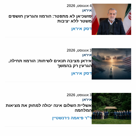
4 אוגוסט, 2026
איראן
פזשכיאן לא מתפטר: הורמוז והגרעין חושפים
משטר ללא יציבות
דסק איראן
3 אוגוסט, 2026
איראן
איראן מציבה תנאים לשיחות: הורמוז תחילה,
הגרעין רק בהמשך
דסק איראן
3 אוגוסט, 2026
איראן
אשליית השלום אינה יכולה למחוק את מציאות
המלחמה
ד"ר פיאמה נירנשטיין