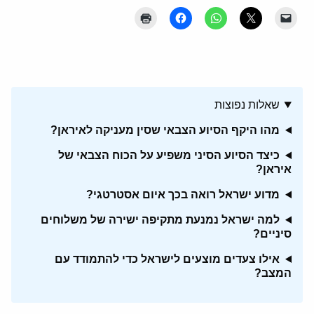
שאלות נפוצות
מהו היקף הסיוע הצבאי שסין מעניקה לאיראן?
כיצד הסיוע הסיני משפיע על הכוח הצבאי של
איראן?
מדוע ישראל רואה בכך איום אסטרטגי?
למה ישראל נמנעת מתקיפה ישירה של משלוחים
סיניים?
אילו צעדים מוצעים לישראל כדי להתמודד עם
המצב?