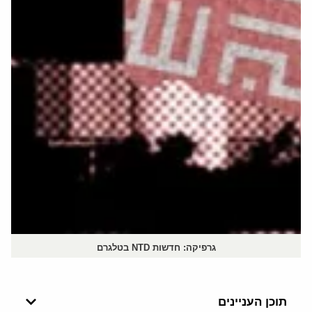
גרפיקה: חדשות NTD בטלגרם
תוכן העניינים