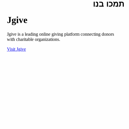
תמכו בנו