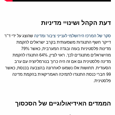
דעת הקהל ושינויי מדיניות
סקר של המרכז הירושלמי לענייני ציבור ומדינה
שהוצג על ידי ד"ר
דייקר חשף התנגדות משמעותית בקרב ישראלים להקמת
מדינות פלסטיניות בעזה ובגדה המערבית, כאשר 79%
מהישראלים מתנגדים לכך. ראוי לציין, 64% התנגדו להקמת
מדינה פלסטינית גם אם זה היה כרוך בנורמליזציה עם ערב
הסעודית. תחושות אלו נשמעו לאחרונה בהצבעה בכנסת, כאשר
99 חברי כנסת התנגדו לתמיכה האמריקאית בהקמת מדינה
פלסטינית.
הממדים האידיאולוגיים של הסכסוך