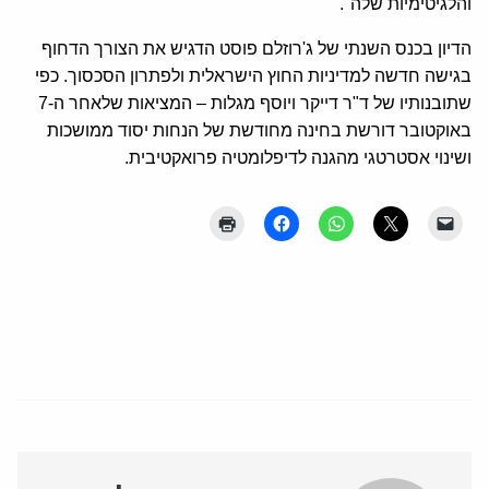
והלגיטימיות שלה".
הדיון בכנס השנתי של ג'רוזלם פוסט הדגיש את הצורך הדחוף
בגישה חדשה למדיניות החוץ הישראלית ולפתרון הסכסוך. כפי
שתובנותיו של ד"ר דייקר ויוסף מגלות – המציאות שלאחר ה-7
באוקטובר דורשת בחינה מחודשת של הנחות יסוד ממושכות
ושינוי אסטרטגי מהגנה לדיפלומטיה פרואקטיבית.