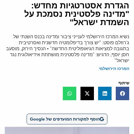
הגדרת אסטרטגיות מחדש:
"מדינה פלסטינית נסמכת על
השמדת ישראל"
נשיא המרכז הירושלמי לענייני ציבור ומדינה בכנס השנתי של
ג'רוזלם פוסט: "יש צורך בדיפלומטיה חדשנית ואסרטיבית
בתגובה למציאות הגיאופוליטית החדשה" • הנסיך הירוק, מוסעב
חסן יוסף, הדגיש: "מדינה פלסטינית מושתתת אידיאולוגית נגד
ישראל"
המרכז הירושלמי
שיתוף
הוסף למקורות המועדפים של Google