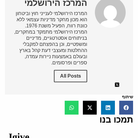
המרכז הירושלמי
המרכז הירושלמי לענייני חוץ וביטחון
הוא מכון מחקר מדיניות עצמאי ללא
כוונת רווח, הפעיל משנת 1976.
המרכז הירושלמי מתמקד במחקרים,
בניתוחים אסטרטגיים, מדיניים
ומשפטיים, וכן בהפצתם למקבלי
ההחלטות ומעצבי דעת קהל בארץ
ובעולם באמצעות ניירות עמדה,
ספרים ופרסומים.
All Posts
שיתוף
תמכו בנו