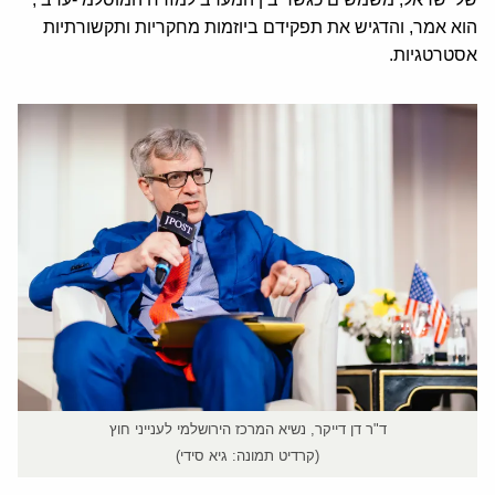
הוא אמר, והדגיש את תפקידם ביוזמות מחקריות ותקשורתיות
אסטרטגיות.
ד"ר דן דייקר, נשיא המרכז הירושלמי לענייני חוץ
(קרדיט תמונה: גיא סידי)