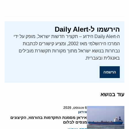
הירשמו ל-Daily Alert
ה-Daily Alert הידוע – תקציר חדשות ישראל, מופק על ידי
המרכז הירושלמי מאז 2002, ומציע קישורים לכתבות
נבחרות בנושא ישראל מתוך מקורות תקשורת מובילים
באנגלית ובעברית.
הרשמה
עוד בנושא
6 אוגוסט, 2026
איראן
איראן מסמנת התקדמות בהורמוז, הקיצונים
מנסים לבלום