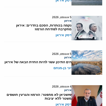
דסק איראן
5 אוגוסט, 2026
איראן
נקמה בכותרות, הסכם בחדרים: איראן
מתקרבת לפתיחת הורמוז
דסק איראן
5 אוגוסט, 2026
איראן
הים התיכון עשוי להיות החזית הבאה של איראן
יוני בן-מנחם
4 אוגוסט, 2026
איראן
פזשכיאן לא מתפטר: הורמוז והגרעין חושפים
משטר ללא יציבות
דסק איראן