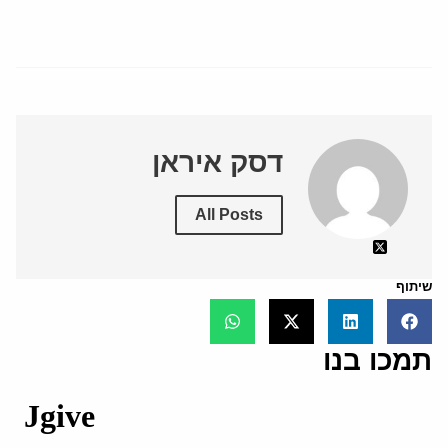
דסק איראן
All Posts
שיתוף
תמכו בנו