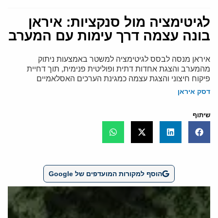
לגיטימציה מול סנקציות: איראן
בונה עצמה דרך עימות עם המערב
איראן מנסה לבסס לגיטימציה למשטר באמצעות ניתוק
מהמערב והצגת אחדות דתית ופוליטית פנימית, תוך דחיית
פיקוח חיצוני והצגת עצמה כמגינת הערכים האסלאמיים
דסק איראן
שיתוף
הוסף למקורות המועדפים של Google