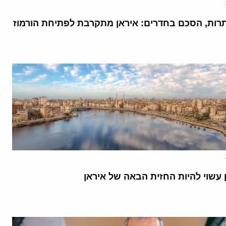
רות, הסכם בחדרים: איראן מתקרבת לפתיחת הורמוז
 עשוי להיות החזית הבאה של איראן