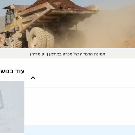
תמונת הדמייה של מכרה באיראן (ויקימדיה)
עוד בנוש