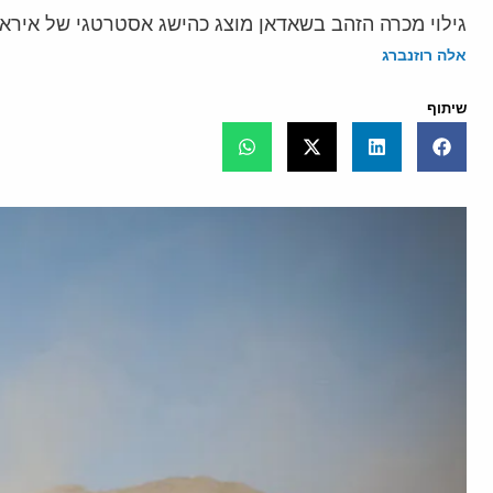
גילוי מכרה הזהב בשאדאן מוצג כהישג אסטרטגי של אירא
אלה רוזנברג
שיתוף