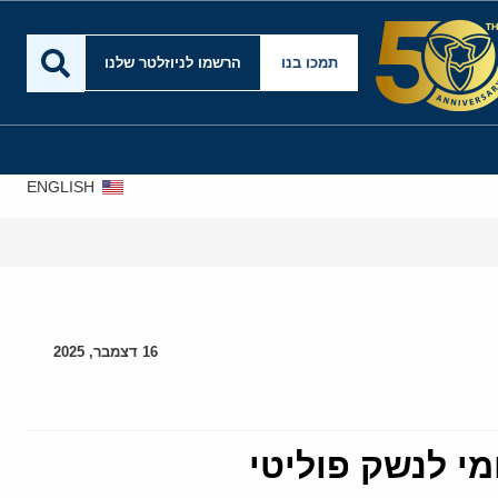
תמכו בנו
הרשמו לניוזלטר שלנו
ENGLISH
16 דצמבר, 2025
י לנשק פוליטי