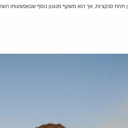
ן תחת סנקציות, אך הוא משקף מנגנון נוסף שבאמצעותו השל