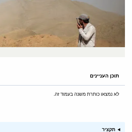
תוכן העניינים
לא נמצאו כותרת משנה בעמוד זה.
תקציר