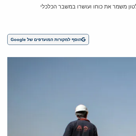
טון משמר את כוחו ועושרו במשבר הכלכלי
הוסף למקורות המועדפים של Google