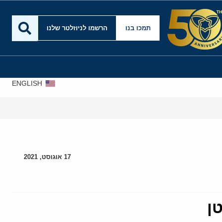
תמכו בנו
הרשמו לניוזלטר שלנו
ENGLISH
17 אוגוסט, 2021
ן