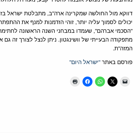
דווקא מול החולשה שמקרינה ארה"ב, מתבלטת ישראל בזיר
יכולים לסמוך עליה יותר, זוהי הזדמנות למנף את ההתפתח
"הסכמי אברהם", שעמדו במבחני השנה הראשונה לחתימתם
מתפקודה הבעייתי של וושינגטון. ניתן לנצל לצורך זה גם 
המזה"ת.
פורסם באתר
"ישראל היום"