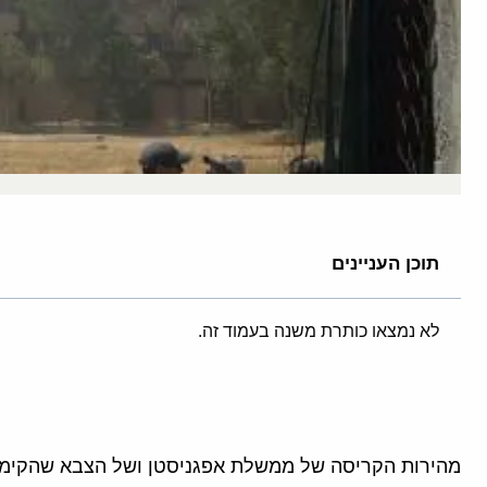
תוכן העניינים
לא נמצאו כותרת משנה בעמוד זה.