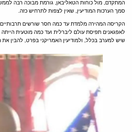
המתקדם, מול כוחות הטאליבאן, גורמת מבוכה רבה לממשל 
סמך הערכות המודיעין, שאין לצפות לתרחיש כזה.
הקריסה המהירה מלמדת עד כמה חסר שורשים תרבותיים ופו
לאפגאנים תפיסת עולם ליברלית ועד כמה מוטעית הייתה ה
שיש למערב בכלל, ולמודיעין האמריקני בפרט, להבין את 