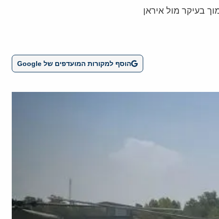
וך בעיקר מול איראן
הוסף למקורות המועדפים של Google