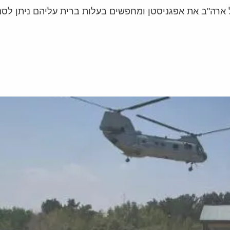
 ארה"ב את אפגניסטן ומחפשים בעלות ברית עליהם ניתן לסמ