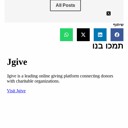
All Posts
שיתוף
תמכו בנו