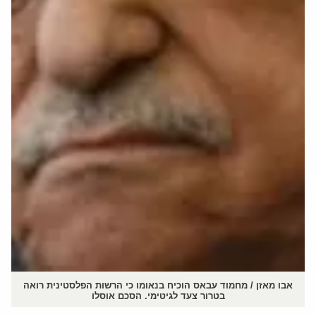
אבו מאזן / מחמוד עבאס הוכיח בנאומו כי הרשות הפלסטינית רואה
בטרור צעד לגיטימי. הסכם אוסלו