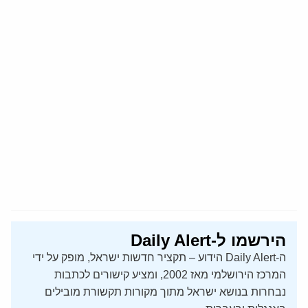
הירשמו ל-Daily Alert
ה-Daily Alert הידוע – תקציר חדשות ישראל, מופק על ידי
המרכז הירושלמי מאז 2002, ומציע קישורים לכתבות
נבחרות בנושא ישראל מתוך מקורות תקשורת מובילים