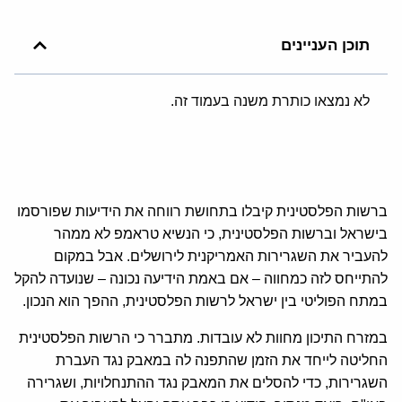
תוכן העניינים
לא נמצאו כותרת משנה בעמוד זה.
ברשות הפלסטינית קיבלו בתחושת רווחה את הידיעות שפורסמו
בישראל וברשות הפלסטינית, כי הנשיא טראמפ לא ממהר
להעביר את השגרירות האמריקנית לירושלים. אבל במקום
להתייחס לזה כמחווה – אם באמת הידיעה נכונה – שנועדה להקל
במתח הפוליטי בין ישראל לרשות הפלסטינית, ההפך הוא הנכון.
במזרח התיכון מחוות לא עובדות. מתברר כי הרשות הפלסטינית
החליטה לייחד את הזמן שהתפנה לה במאבק נגד העברת
השגרירות, כדי להסלים את המאבק נגד ההתנחלויות, ושגרירה