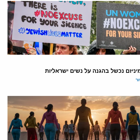
ניזם נכשל בהגנה על נשים ישראליות
ר