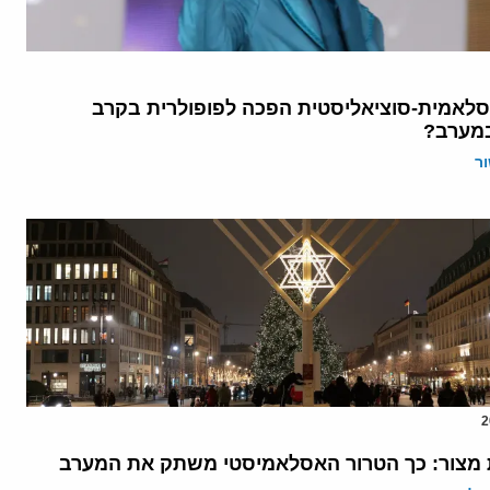
סלאמית-סוציאליסטית הפכה לפופולרית בקרב
מערב?
ר
מצור: כך הטרור האסלאמיסטי משתק את המערב