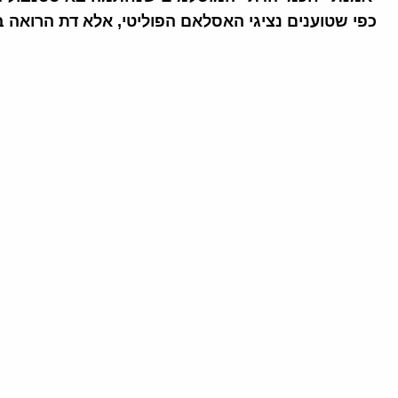
כפי שטוענים נציגי האסלאם הפוליטי, אלא דת הרואה 