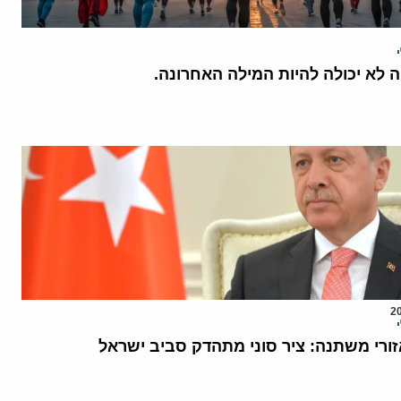
לא יכולה להיות המילה האחרונה.
ורי משתנה: ציר סוני מתהדק סביב ישראל