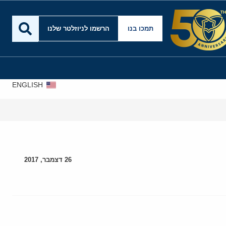
תמכו בנו
הרשמו לניוזלטר שלנו
ENGLISH
26 דצמבר, 2017