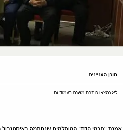
תוכן העניינים
לא נמצאו כותרת משנה בעמוד זה.
אמנת "חכמי הדת" המוסלמים שנחתמה באיסטנבול מ