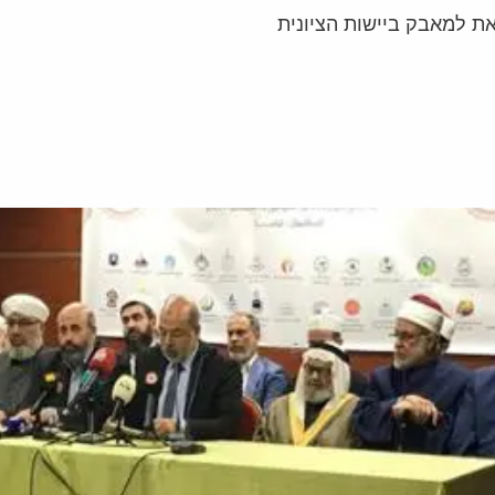
 למאבק ביישות הציונית