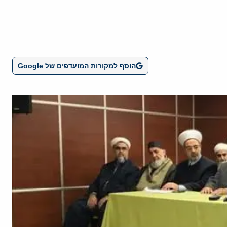
הוסף למקורות המועדפים של Google