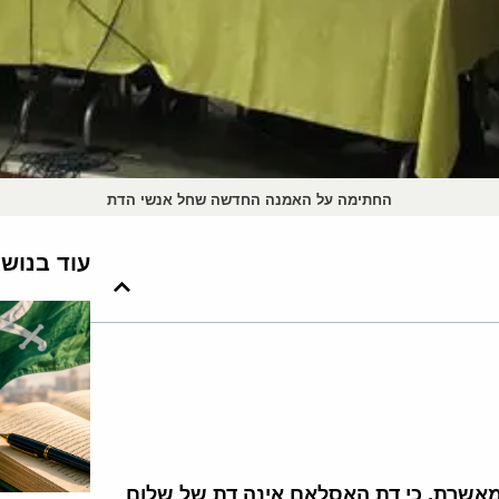
החתימה על האמנה החדשה שחל אנשי הדת
עוד בנוש
אשרת, כי דת האסלאם אינה דת של שלום