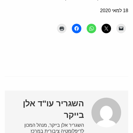
18 למאי 2020
השגריר עו"ד אלן
בייקר
השגריר אלן בייקר, מנהל המכון
לדיפלומטיה ציבורית במרכז