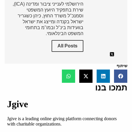
הירושלמי לענייני ציבור ומדינה (ICA),
שירת בתפקיד היועץ המשפטי
וסמנכ"ל משרד החוץ, כיהן כשגריר
ישראל בקנדה ומייצג את ישראל
בוועידות בינ"ל ובמו"מ בתחומי
המשפט הבינלאומי.
All Posts
שיתוף
תמכו בנו