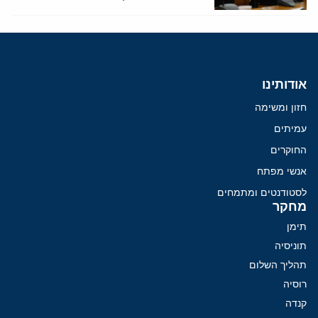
אודותינו
חזון ומשימה
עמיתים
החוקרים
אנשי מפתח
לסטודנטים ומתמחים
מחקר
תימן
תוניסיה
תהליך השלום
רוסיה
קנדה