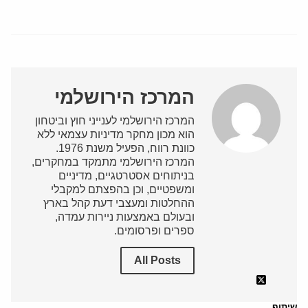
המרכז הירושלמי
המרכז הירושלמי לענייני חוץ וביטחון
הוא מכון מחקר מדיניות עצמאי ללא
כוונת רווח, הפעיל משנת 1976.
המרכז הירושלמי מתמקד במחקרים,
בניתוחים אסטרטגיים, מדיניים
ומשפטיים, וכן בהפצתם למקבלי
ההחלטות ומעצבי דעת קהל בארץ
ובעולם באמצעות ניירות עמדה,
ספרים ופרסומים.
All Posts
שיתוף