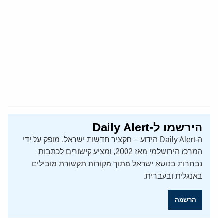
הירשמו ל-Daily Alert
ה-Daily Alert הידוע – תקציר חדשות ישראל, מופק על ידי
המרכז הירושלמי מאז 2002, ומציע קישורים לכתבות
נבחרות בנושא ישראל מתוך מקורות תקשורת מובילים
באנגלית ובעברית.
הרשמה