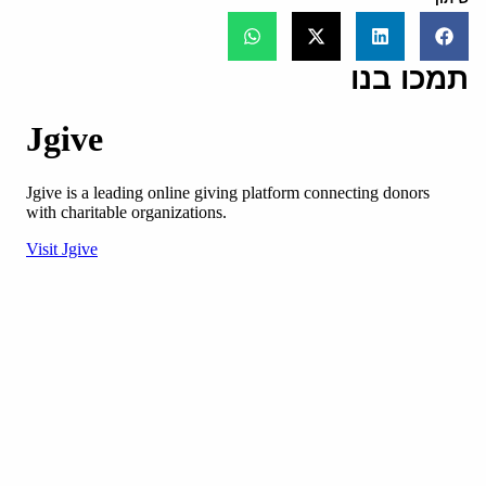
תמכו בנו