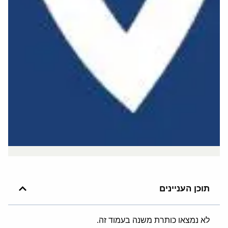
תוכן העניינים
לא נמצאו כותרת משנה בעמוד זה.