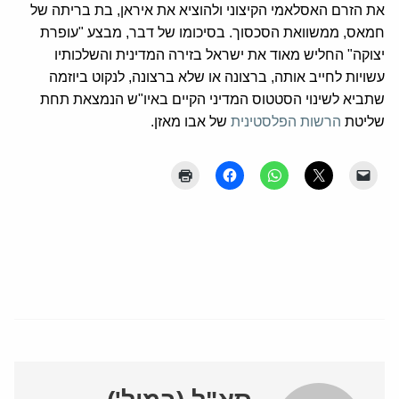
את הזרם האסלאמי הקיצוני ולהוציא את איראן, בת בריתה של
חמאס, ממשוואת הסכסוך. בסיכומו של דבר, מבצע "עופרת
יצוקה" החליש מאוד את ישראל בזירה המדינית והשלכותיו
עשויות לחייב אותה, ברצונה או שלא ברצונה, לנקוט ביוזמה
שתביא לשינוי הסטטוס המדיני הקיים באיו"ש הנמצאת תחת
שליטת
הרשות הפלסטינית
של אבו מאזן.