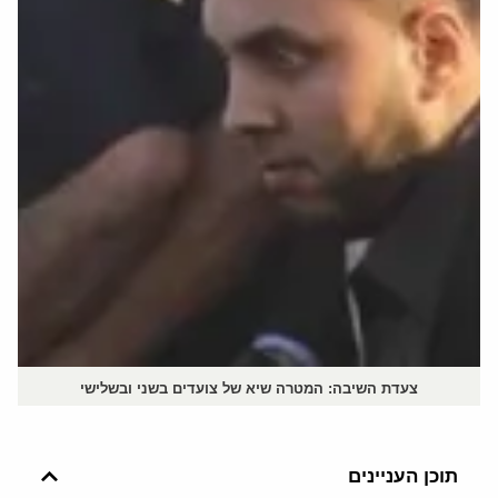
צעדת השיבה: המטרה שיא של צועדים בשני ובשלישי
תוכן העניינים