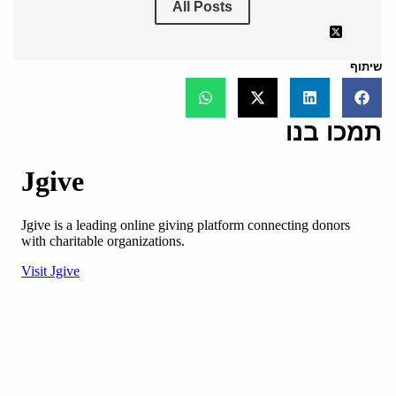
All Posts
שיתוף
תמכו בנו