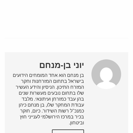
יוני בן-מנחם
בן מנחם הוא אחד המומחים הידועים
בישראל בתחום המזרחנות וחקר
המזרח התיכון. הניסיון והידע העשיר
שלו בתחום נובעים מעשרות שנים
בהן עבד כמזרחן ועיתונאי. מלבד
עבודת המחקר שלו, בן מנחם כיהן
כמנכ"ל רשות השידור. כיום, חוקר
בכיר במרכז הירושלמי לענייני חוץ
וביטחון.