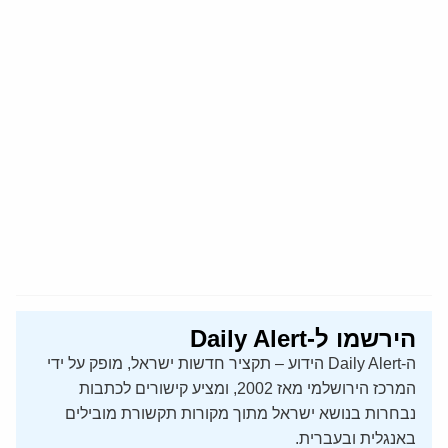
הירשמו ל-Daily Alert
ה-Daily Alert הידוע – תקציר חדשות ישראל, מופק על ידי
המרכז הירושלמי מאז 2002, ומציע קישורים לכתבות
נבחרות בנושא ישראל מתוך מקורות תקשורת מובילים
באנגלית ובעברית.