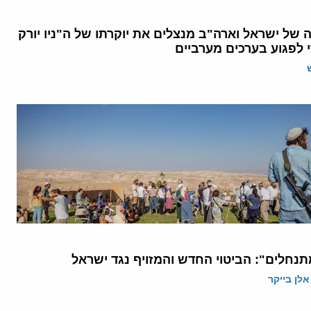
ה של ישראל וארה"ב מנצלים את יוקרתו של ה"ניו יורק
 לפגוע בערכים מערביים
תנחלים": הביטוי החדש והמזויף נגד ישראל
אלן בייקר