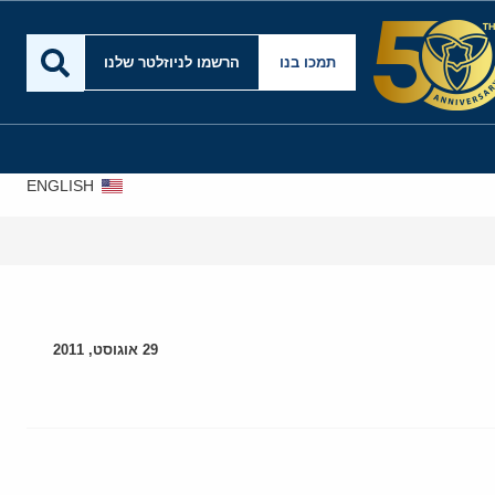
תמכו בנו
הרשמו לניוזלטר שלנו
ENGLISH
29 אוגוסט, 2011