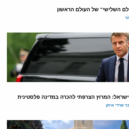
לם השלישי" של העולם הראשון
ר
 ישראל: המרוץ הצרפתי להכרה במדינה פלסטינית
 פרדי איתן