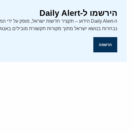
הירשמו ל-Daily Alert
נבחרות בנושא ישראל מתוך מקורות תקשורת מובילים באנגלי
הרשמה