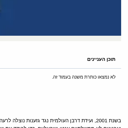
תוכן העניינים
לא נמצאו כותרת משנה בעמוד זה.
בשנת 2001, ועידת דרבן העולמית נגד גזענות נוצלה