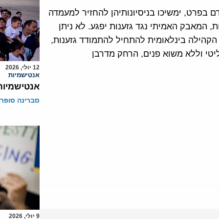
דם בפרט, ימשיכו בניסיונותיהן להחזיר למעמדה
 המאבק האמיתי נגד גזענות יפגע. לא ניתן
 הקהילה בינלאומית להתחיל להתמודד גזענות,
ליטי וללא משוא פנים, הרחק מדרבן
12 יולי, 2026
אנטישמיות
אנטישמיות 
סברינה סופר
9 יולי, 2026