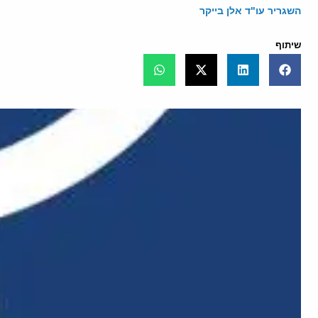
השגריר עו"ד אלן בייקר
שיתוף