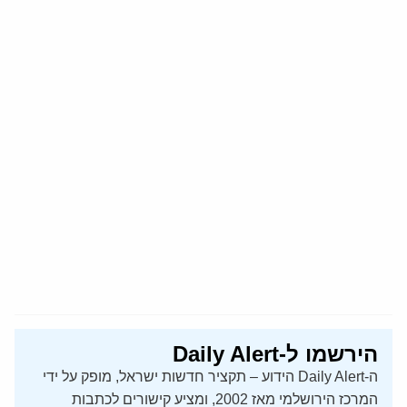
הירשמו ל-Daily Alert
ה-Daily Alert הידוע – תקציר חדשות ישראל, מופק על ידי
המרכז הירושלמי מאז 2002, ומציע קישורים לכתבות