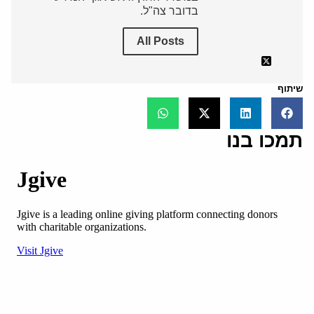
בדובר צה"ל.
All Posts
שיתוף
תמכו בנו