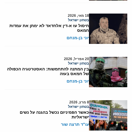
18 מאי, 2026
בטחון ישראל
חיסול עז א-דין אלחדאד לא ימתן את עמדות
חמאס
יוני בן-מנחם
20 אפריל, 2026
בטחון ישראל
בין המתנה להתחמשות: האסטרטגיה הכפולה
של חמאס בעזה
יוני בן-מנחם
8 מרץ, 2026
בטחון ישראל
כאשר הפמיניזם נכשל בהגנה על נשים
ישראליות
עו"ד תרצה שור