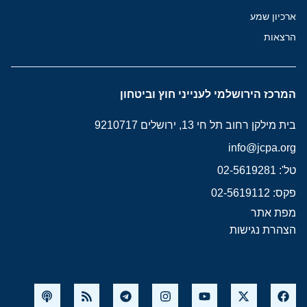
ארכיון שמע
הרצאות
המרכז הירושלמי לענייני חוץ וביטחון
בית מילקן רחוב תל חי 13, ירושלים 9210717
info@jcpa.org
טל': 02-5619281
פקס: 02-5619112
מפת אתר
הצהרת נגישות