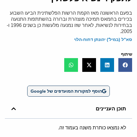
בפעם הראשונה מאז הקמת הרשות הפלשתינית הביעו השבוע
בכירים בחמאס תמיכה מוצהרת וברורה בהשתתפות התנועה
בבחירות לנשיאות, לאחר שזו נמנעה מלעשות כן בשנים 1996 ו-
2005.
סא"ל (במיל') יהונתן דחוח-הלוי
שיתוף
הוסף למקורות המועדפים של Google
תוכן העניינים
לא נמצאו כותרת משנה בעמוד זה.