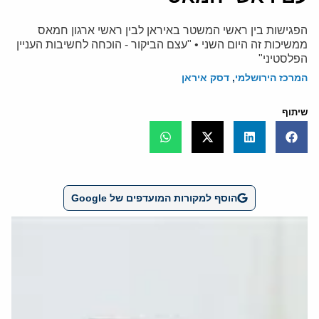
הפגישות בין ראשי המשטר באיראן לבין ראשי ארגון חמאס
ממשיכות זה היום השני • "עצם הביקור - הוכחה לחשיבות העניין
הפלסטיני"
המרכז הירושלמי
,
דסק איראן
שיתוף
הוסף למקורות המועדפים של Google