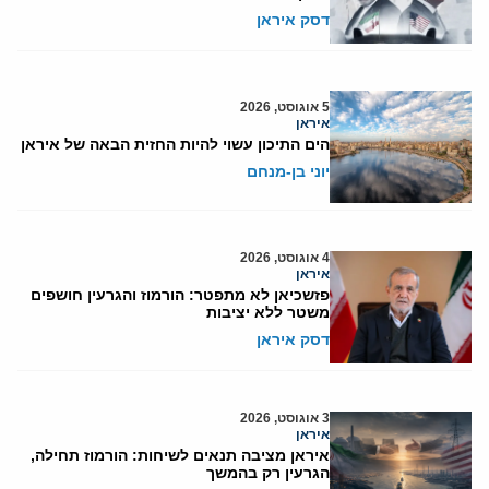
דסק איראן
5 אוגוסט, 2026
איראן
הים התיכון עשוי להיות החזית הבאה של איראן
יוני בן-מנחם
4 אוגוסט, 2026
איראן
פזשכיאן לא מתפטר: הורמוז והגרעין חושפים
משטר ללא יציבות
דסק איראן
3 אוגוסט, 2026
איראן
איראן מציבה תנאים לשיחות: הורמוז תחילה,
הגרעין רק בהמשך