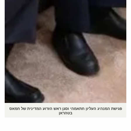
פגישת המנהיג העליון חתאמהי וסגן ראש הזרוע המדינית של חמאס
בטהראן