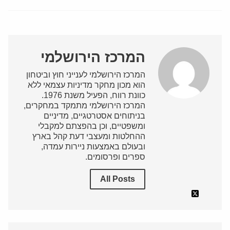
המרכז הירושלמי
המרכז הירושלמי לענייני חוץ וביטחון
הוא מכון מחקר מדיניות עצמאי ללא
כוונת רווח, הפעיל משנת 1976.
המרכז הירושלמי מתמקד במחקרים,
בניתוחים אסטרטגיים, מדיניים
ומשפטיים, וכן בהפצתם למקבלי
ההחלטות ומעצבי דעת קהל בארץ
ובעולם באמצעות ניירות עמדה,
ספרים ופרסומים.
All Posts