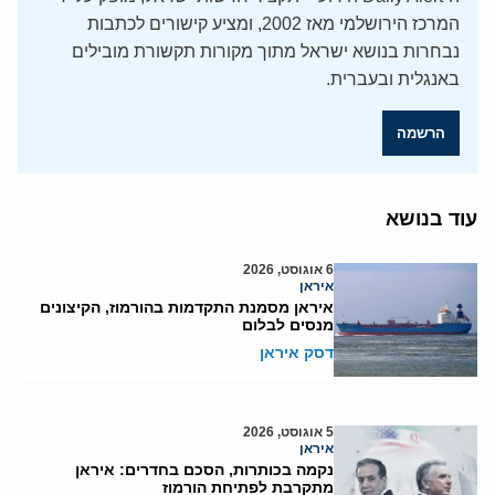
המרכז הירושלמי מאז 2002, ומציע קישורים לכתבות
נבחרות בנושא ישראל מתוך מקורות תקשורת מובילים
באנגלית ובעברית.
הרשמה
עוד בנושא
6 אוגוסט, 2026
איראן
איראן מסמנת התקדמות בהורמוז, הקיצונים
מנסים לבלום
דסק איראן
5 אוגוסט, 2026
איראן
נקמה בכותרות, הסכם בחדרים: איראן
מתקרבת לפתיחת הורמוז