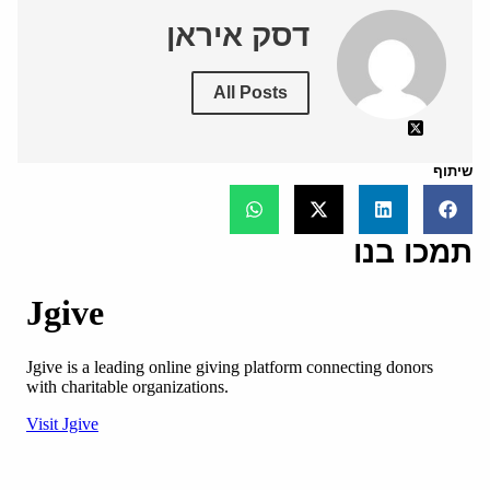
דסק איראן
All Posts
שיתוף
תמכו בנו