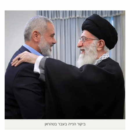
ביקור הנייה בעבר בטהראן