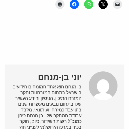
יוני בן-מנחם
בן מנחם הוא אחד המומחים הידועים
בישראל בתחום המזרחנות וחקר
המזרח התיכון. הניסיון והידע העשיר
שלו בתחום נובעים מעשרות שנים
בהן עבד כמזרחן ועיתונאי. מלבד
עבודת המחקר שלו, בן מנחם כיהן
כמנכ"ל רשות השידור. כיום, חוקר
בכיר במרכז הירושלמי לענייני חוץ