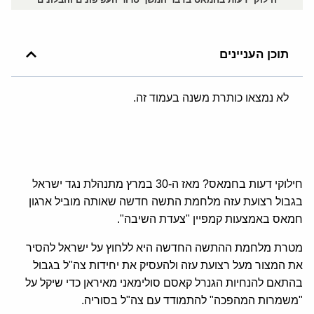
תוכן העניינים
לא נמצאו כותרת משנה בעמוד זה.
חילוקי דעות בחמאס? מאז ה-30 במרץ מתנהלת נגד ישראל
בגבול רצועת עזה מלחמת התשה חדשה שאותה מוביל ארגון
חמאס באמצעות קמפיין "צעדת השיבה".
מטרת מלחמת ההתשה החדשה היא ללחוץ על ישראל להסיר
את המצור מעל רצועת עזה ולהעסיק את יחידות צה"ל בגבול
בהתאם להנחיות הגנרל קאסם סולימאני מאיראן כדי שיקל על
"משמרות המהפכה" להתמודד עם צה"ל בסוריה.