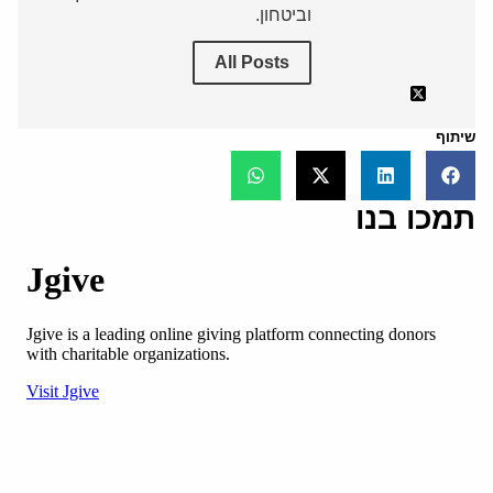
וביטחון.
All Posts
שיתוף
תמכו בנו