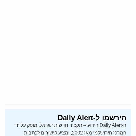
הירשמו ל-Daily Alert
ה-Daily Alert הידוע – תקציר חדשות ישראל, מופק על ידי
המרכז הירושלמי מאז 2002, ומציע קישורים לכתבות