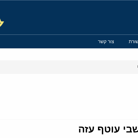
ורת
צור קשר
י עוטף עזה