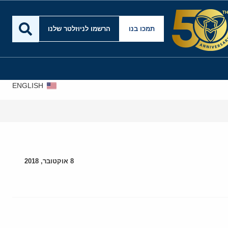
תמכו בנו
הרשמו לניוזלטר שלנו
ENGLISH
8 אוקטובר, 2018