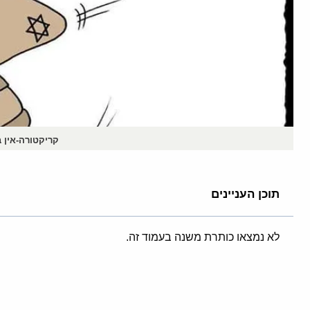
קריקטורה-אין 
תוכן העניינים
לא נמצאו כותרת משנה בעמוד זה.