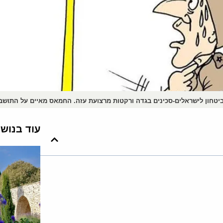
ביטחון לישראלים-סכינים בגדה ורקטות מרצועת עזה. החמאס מאיים על התושב
עוד בנוש