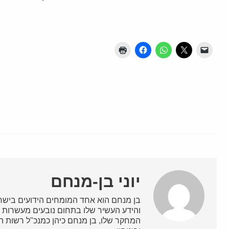
יוני בן-מנחם
בן מנחם הוא אחד המומחים הידועים בישרא
והידע העשיר שלו בתחום נובעים מעשרות ש
המחקר שלו, בן מנחם כיהן כמנכ"ל רשות השי