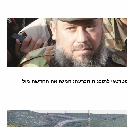
טרטגי לתוכנית הכרעה: המשוואה החדשה מול