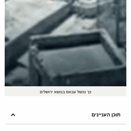
כך נכשל עבאס בנושא ירושלים
תוכן העניינים