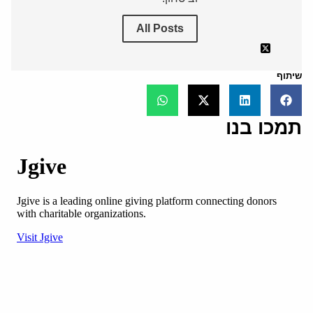
All Posts
שיתוף
תמכו בנו