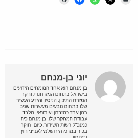
יוני בן-מנחם
בן מנחם הוא אחד המומחים הידועים
בישראל בתחום המזרחנות וחקר
המזרח התיכון. הניסיון והידע העשיר
שלו בתחום נובעים מעשרות שנים
בהן עבד כמזרחן ועיתונאי. מלבד
עבודת המחקר שלו, בן מנחם כיהן
כמנכ"ל רשות השידור. כיום, חוקר
בכיר במרכז הירושלמי לענייני חוץ
וביטחון.