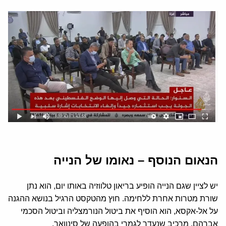
הנאום הנוסף – נאומו של הנייה
יש לציין שגם הנייה הופיע בריאון טלווזיה באותו יום, הוא נתן
שורת מטרות אחרת ללחימה. חוץ מהטקסט הרגיל בנושא ההגנה
על אל-אקסא, הוא הוסיף את ביטול הנורמצליה וביטול הסכמי
אברהם, מרכיב שנעדר לגמרי בהופעה של סינוואר.