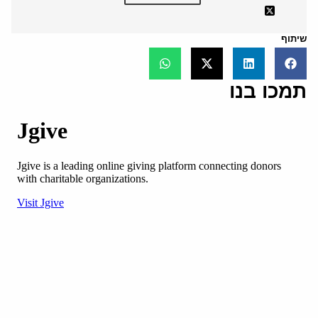
שיתוף
תמכו בנו