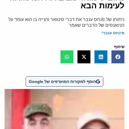
לעימות הבא
ניתוחו של פנחס ענבר את דברי סינוואר והנייה בו הוא עומד על
הניואנסים של הדברים שאמר
פינחס ענברי
שיתוף
הוסף למקורות המועדפים של Google