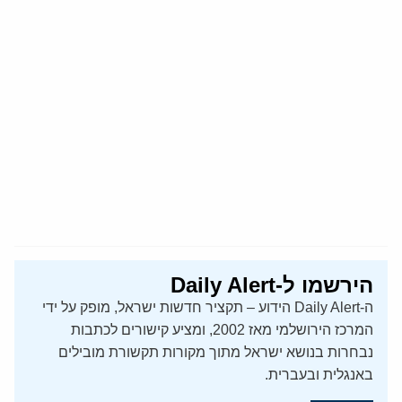
הירשמו ל-Daily Alert
ה-Daily Alert הידוע – תקציר חדשות ישראל, מופק על ידי
המרכז הירושלמי מאז 2002, ומציע קישורים לכתבות
נבחרות בנושא ישראל מתוך מקורות תקשורת מובילים
באנגלית ובעברית.