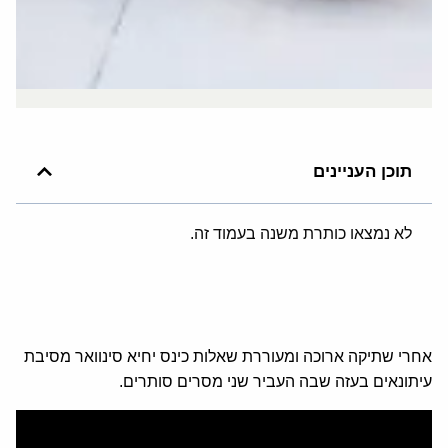
תוכן העניינים
לא נמצאו כותרת משנה בעמוד זה.
אחרי שתיקה ארוכה ומעוררת שאלות כינס יחיא סינוואר מסיבת
עיתונאים בעזה שבה העביר שני מסרים סותרים.