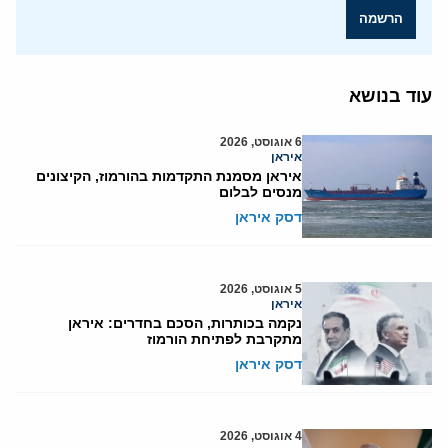
הרשמה
עוד בנושא
6 אוגוסט, 2026
איראן
איראן מסמנת התקדמות בהורמוז, הקיצונים
מנסים לבלום
דסק איראן
5 אוגוסט, 2026
איראן
נקמה בכותרות, הסכם בחדרים: איראן
מתקרבת לפתיחת הורמוז
דסק איראן
4 אוגוסט, 2026