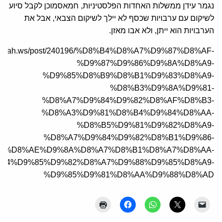
נגמר עידן ממשלות האחדות הפלסטיניות, חמאסמוכן לקבל סיוע
לשיקום עם ערבויות שכסף לא יילך לשיקום הצבאי, אבל את
הערבויות הוא ייתן, ולא אבו מאזן.
lresalah.ws/post/240196/%D8%B4%D8%A7%D9%87%D8%AF-
%D9%87%D9%86%D9%8A%D8%A9-
%D9%85%D8%B9%D8%B1%D9%83%D8%A9-
%D8%B3%D9%8A%D9%81-
%D8%A7%D9%84%D9%82%D8%AF%D8%B3-
%D8%A3%D9%81%D8%B4%D9%84%D8%AA-
%D8%B5%D9%81%D9%82%D8%A9-
%D8%A7%D9%84%D9%82%D8%B1%D9%86-
8%D8%AE%D9%8A%D8%A7%D8%B1%D8%A7%D8%AA-
84%D9%85%D9%82%D8%A7%D9%88%D9%85%D8%A9-
%D9%85%D9%81%D8%AA%D9%88%D8%AD