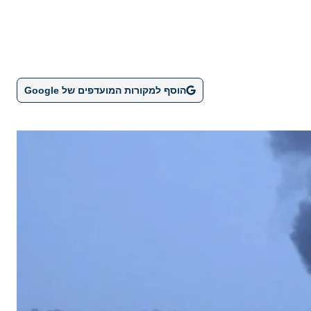
הוסף למקורות המועדפים של Google