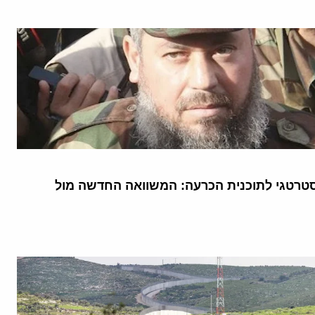
טרטגי לתוכנית הכרעה: המשוואה החדשה מול