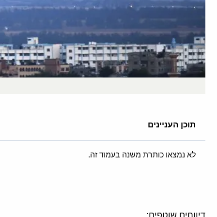
תוכן העניינים
לא נמצאו כותרת משנה בעמוד זה.
דיווחים שוטפים: