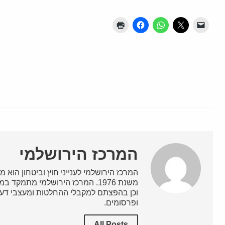
המרכז הירושלמי
המרכז הירושלמי לענייני חוץ וביטחון הוא מ
משנת 1976. המרכז הירושלמי מתמק
וכן בהפצתם למקבלי ההחלטות ומעצבי דעת
ופרסומים.
All Posts