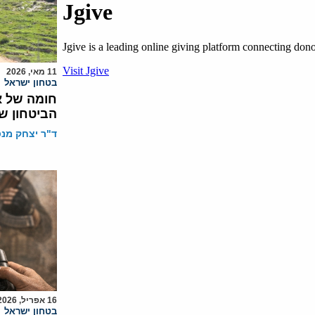
11 מאי, 2026
בטחון ישראל
חומה של א
הביטחון ש
ד"ר יצחק מנס
16 אפריל, 2026
בטחון ישראל