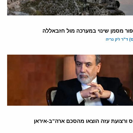
פור מסמן שינוי במערכה מול חזבאללה
 ד"ר ז'ק נריה
 ורצועת עזה הוצאו מהסכם ארה"ב-איראן