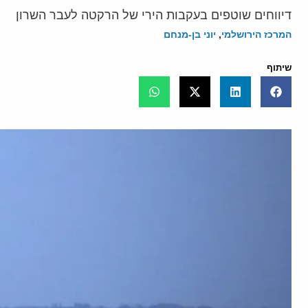
דיווחים שוטפים בעקבות הירי של הרקטה לעבר השרון
המרכז הירושלמי
,
יוני בן-מנחם
שיתוף