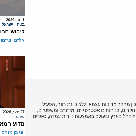
1 יוני, 2026
בטחון ישראל
כיבוש הבו
אל"מ (בדימוס)
כון מחקר מדיניות עצמאי ללא כוונת רווח, הפעיל
ד במחקרים, בניתוחים אסטרטגיים, מדיניים ומשפטיים,
27 מאי, 2026
 קהל בארץ ובעולם באמצעות ניירות עמדה, ספרים
איראן
מדוע חמאס
יוני בן-מנחם