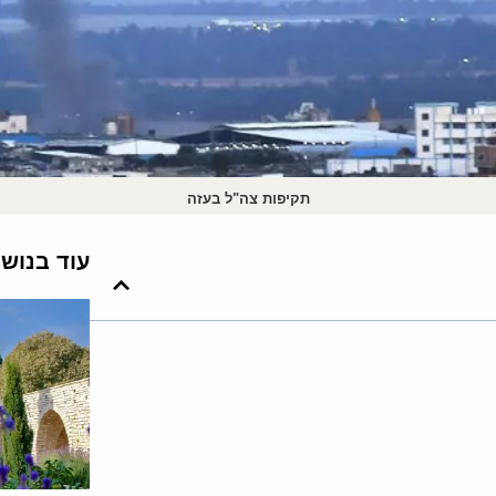
תקיפות צה"ל בעזה
עוד בנוש