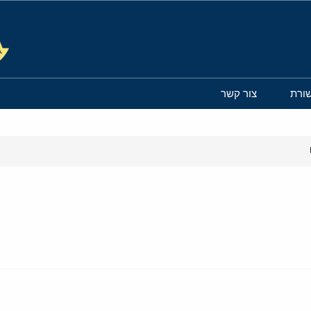
ורת
צור קשר