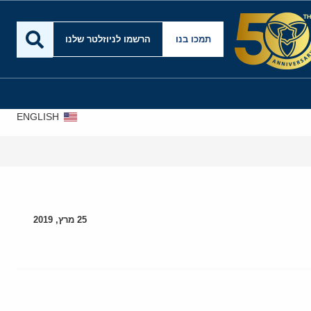
תמכו בנו
הרשמו לניוזלטר שלנו
ENGLISH
25 מרץ, 2019