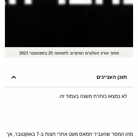
מתוך עורץ הטלגרם המקרוב לחמאס: 25 בספטמבר 2023
תוכן העניינים
לא נמצאו כותרת משנה בעמוד זה.
מהו המסר שהעביר חמאס מעט אחרי חצות ב-7 באוקטובר, אך